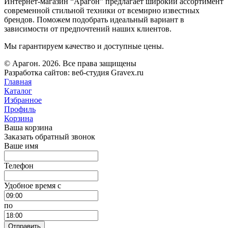
Интернет-магазин “Арагон” предлагает широкий ассортимент
современной стильной техники от всемирно известных
брендов. Поможем подобрать идеальный вариант в
зависимости от предпочтений наших клиентов.
Мы гарантируем качество и доступные цены.
© Арагон. 2026. Все права защищены
Разработка сайтов: веб-студия Gravex.ru
Главная
Каталог
Избранное
Профиль
Корзина
Ваша корзина
Заказать обратный звонок
Ваше имя
Телефон
Удобное время c
по
Отправить