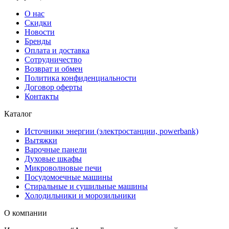
О нас
Скидки
Новости
Бренды
Оплата и доставка
Сотрудничество
Возврат и обмен
Политика конфиденциальности
Договор оферты
Контакты
Каталог
Источники энергии (электростанции, powerbank)
Вытяжки
Варочные панели
Духовые шкафы
Микроволновые печи
Посудомоечные машины
Стиральные и сушильные машины
Холодильники и морозильники
О компании