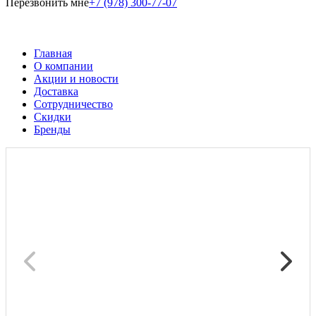
Перезвонить мне
+7 (978) 300-77-07
Главная
О компании
Акции и новости
Доставка
Сотрудничество
Скидки
Бренды