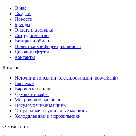
О нас
Скидки
Новости
Бренды
Оплата и доставка
Сотрудничество
Возврат и обмен
Политика конфиденциальности
Договор оферты
Контакты
Каталог
Источники энергии (электростанции, powerbank)
Вытяжки
Варочные панели
Духовые шкафы
Микроволновые печи
Посудомоечные машины
Стиральные и сушильные машины
Холодильники и морозильники
О компании