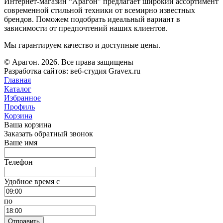
Интернет-магазин “Арагон” предлагает широкий ассортимент
современной стильной техники от всемирно известных
брендов. Поможем подобрать идеальный вариант в
зависимости от предпочтений наших клиентов.
Мы гарантируем качество и доступные цены.
© Арагон. 2026. Все права защищены
Разработка сайтов: веб-студия Gravex.ru
Главная
Каталог
Избранное
Профиль
Корзина
Ваша корзина
Заказать обратный звонок
Ваше имя
Телефон
Удобное время c
по
Отправить