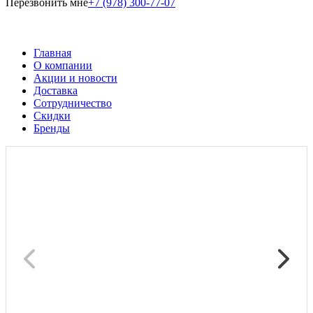
Перезвонить мне
+7 (978) 300-77-07
Главная
О компании
Акции и новости
Доставка
Сотрудничество
Скидки
Бренды