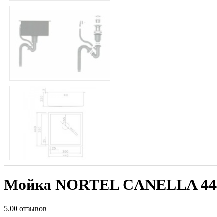
Мойка NORTEL CANELLA 444
5.0
0 отзывов