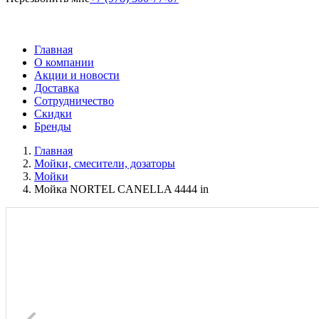
Главная
О компании
Акции и новости
Доставка
Сотрудничество
Скидки
Бренды
Главная
Мойки, смесители, дозаторы
Мойки
Мойка NORTEL CANELLA 4444 in