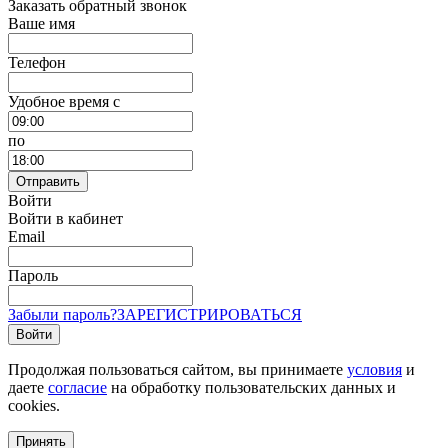
Заказать обратный звонок
Ваше имя
Телефон
Удобное время c
по
Отправить
Войти
Войти в кабинет
Email
Пароль
Забыли пароль?
ЗАРЕГИСТРИРОВАТЬСЯ
Войти
Продолжая пользоваться сайтом, вы принимаете
условия
и
даете
согласие
на обработку пользовательских данных и
cookies.
Принять