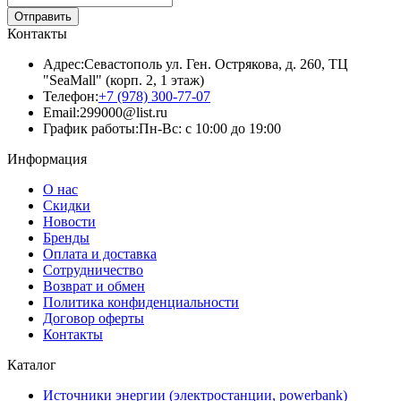
Отправить
Контакты
Адрес:
Севастополь ул. Ген. Острякова, д. 260, ТЦ
"SeaMall" (корп. 2, 1 этаж)
Телефон:
+7 (978) 300-77-07
Email:
299000@list.ru
График работы:
Пн-Вс: с 10:00 до 19:00
Информация
О нас
Скидки
Новости
Бренды
Оплата и доставка
Сотрудничество
Возврат и обмен
Политика конфиденциальности
Договор оферты
Контакты
Каталог
Источники энергии (электростанции, powerbank)