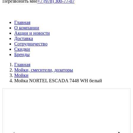
Перезвонить мне
+7 (978) 300-77-07
Главная
О компании
Акции и новости
Доставка
Сотрудничество
Скидки
Бренды
Главная
Мойки, смесители, дозаторы
Мойки
Мойка NORTEL ESCADA 7448 WH белый