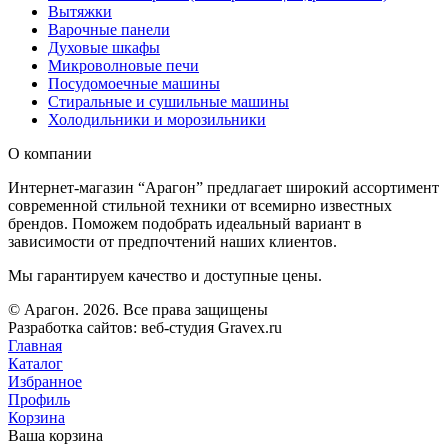
Вытяжки
Варочные панели
Духовые шкафы
Микроволновые печи
Посудомоечные машины
Стиральные и сушильные машины
Холодильники и морозильники
О компании
Интернет-магазин “Арагон” предлагает широкий ассортимент
современной стильной техники от всемирно известных
брендов. Поможем подобрать идеальный вариант в
зависимости от предпочтений наших клиентов.
Мы гарантируем качество и доступные цены.
© Арагон. 2026. Все права защищены
Разработка сайтов: веб-студия Gravex.ru
Главная
Каталог
Избранное
Профиль
Корзина
Ваша корзина