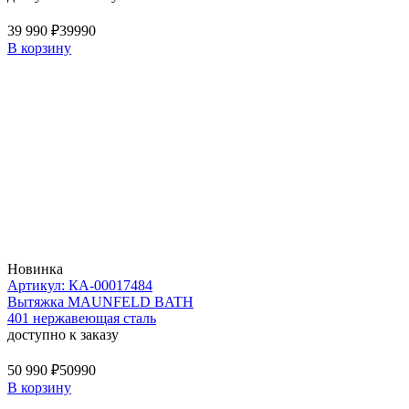
39 990 ₽
39990
В корзину
Новинка
Артикул: КА-00017484
Вытяжка MAUNFELD BATH
401 нержавеющая сталь
доступно к заказу
50 990 ₽
50990
В корзину