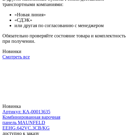
транспортными компаниями:
«Новая линия»
«СДЭК»
или другая по согласованию с менеджером
Обязательно проверяйте состояние товара и комплектность
при получении.
Новинки
Смотреть все
Новинка
Артикул: КА-00013635
Комбинированная варочная
панель MAUNFELD
EEHG.642VC.3CB/KG
доступно к заказу