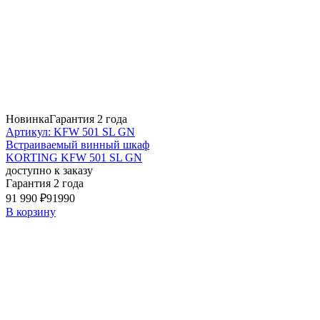
Новинка
Гарантия 2 года
Артикул: KFW 501 SL GN
Встраиваемый винный шкаф
KORTING KFW 501 SL GN
доступно к заказу
Гарантия 2 года
91 990 ₽
91990
В корзину