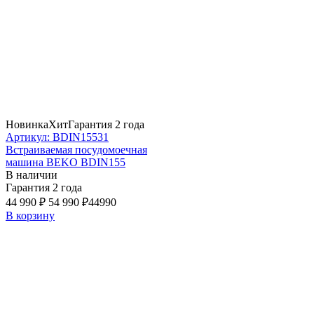
Новинка
Хит
Гарантия 2 года
Артикул: BDIN15531
Встраиваемая посудомоечная
машина BEKO BDIN155
В наличии
Гарантия 2 года
44 990 ₽
54 990 ₽
44990
В корзину