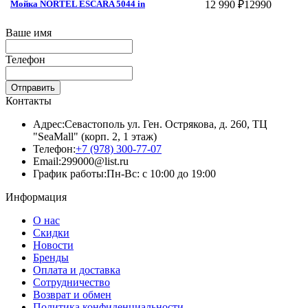
12 990 ₽
12990
Мойка NORTEL ESCARA 5044 in
Ваше имя
Телефон
Отправить
Контакты
Адрес:
Севастополь ул. Ген. Острякова, д. 260, ТЦ
"SeaMall" (корп. 2, 1 этаж)
Телефон:
+7 (978) 300-77-07
Email:
299000@list.ru
График работы:
Пн-Вс: с 10:00 до 19:00
Информация
О нас
Скидки
Новости
Бренды
Оплата и доставка
Сотрудничество
Возврат и обмен
Политика конфиденциальности