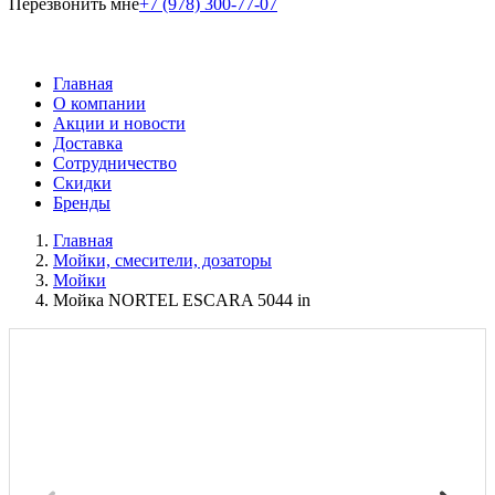
Перезвонить мне
+7 (978) 300-77-07
Главная
О компании
Акции и новости
Доставка
Сотрудничество
Скидки
Бренды
Главная
Мойки, смесители, дозаторы
Мойки
Мойка NORTEL ESCARA 5044 in