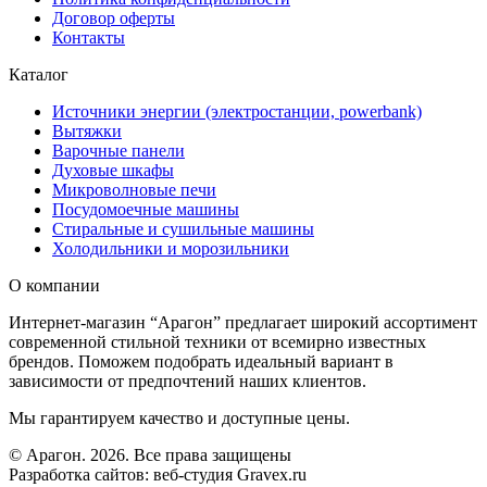
Договор оферты
Контакты
Каталог
Источники энергии (электростанции, powerbank)
Вытяжки
Варочные панели
Духовые шкафы
Микроволновые печи
Посудомоечные машины
Стиральные и сушильные машины
Холодильники и морозильники
О компании
Интернет-магазин “Арагон” предлагает широкий ассортимент
современной стильной техники от всемирно известных
брендов. Поможем подобрать идеальный вариант в
зависимости от предпочтений наших клиентов.
Мы гарантируем качество и доступные цены.
© Арагон. 2026. Все права защищены
Разработка сайтов: веб-студия Gravex.ru