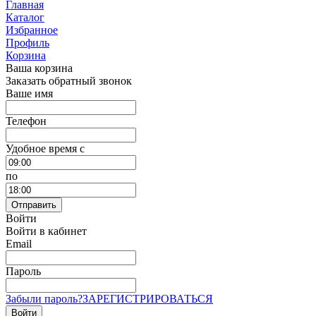
Главная
Каталог
Избранное
Профиль
Корзина
Ваша корзина
Заказать обратный звонок
Ваше имя
Телефон
Удобное время c
по
Отправить
Войти
Войти в кабинет
Email
Пароль
Забыли пароль?
ЗАРЕГИСТРИРОВАТЬСЯ
Войти