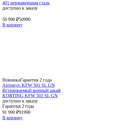
401 нержавеющая сталь
доступно к заказу
50 990 ₽
50990
В корзину
Новинка
Гарантия 2 года
Артикул: KFW 501 SL GN
Встраиваемый винный шкаф
KORTING KFW 501 SL GN
доступно к заказу
Гарантия 2 года
91 990 ₽
91990
В корзину