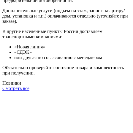
предварительной договоренности.
Дополнительные услуги (подъем на этаж, занос в квартиру/
дом, установка и т.п.) оплачиваются отдельно (уточняйте при
заказе).
В другие населенные пункты России доставляем
транспортными компаниями:
«Новая линия»
«СДЭК»
или другая по согласованию с менеджером
Обязательно проверяйте состояние товара и комплектность
при получении.
Новинки
Смотреть все