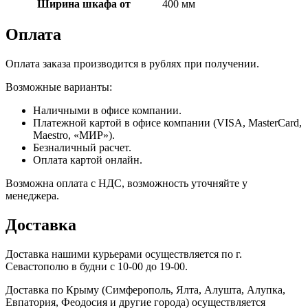
Ширина шкафа от
400 мм
Оплата
Оплата заказа производится в рублях при получении.
Возможные варианты:
Наличными в офисе компании.
Платежной картой в офисе компании (VISA, MasterCard,
Maestro, «МИР»).
Безналичный расчет.
Оплата картой онлайн.
Возможна оплата с НДС, возможность уточняйте у
менеджера.
Доставка
Доставка нашими курьерами осуществляется по г.
Севастополю в будни с 10-00 до 19-00.
Доставка по Крыму (Симферополь, Ялта, Алушта, Алупка,
Евпатория, Феодосия и другие города) осуществляется