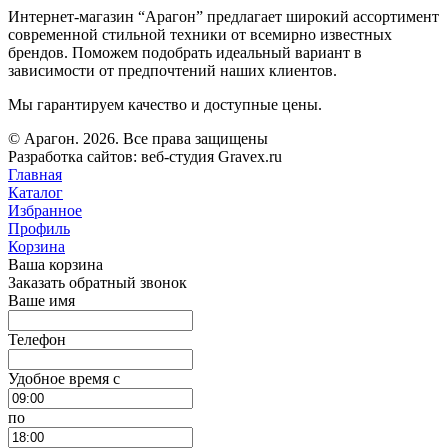
Интернет-магазин “Арагон” предлагает широкий ассортимент
современной стильной техники от всемирно известных
брендов. Поможем подобрать идеальный вариант в
зависимости от предпочтений наших клиентов.
Мы гарантируем качество и доступные цены.
© Арагон. 2026. Все права защищены
Разработка сайтов: веб-студия Gravex.ru
Главная
Каталог
Избранное
Профиль
Корзина
Ваша корзина
Заказать обратный звонок
Ваше имя
Телефон
Удобное время c
по