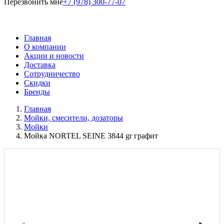
Перезвонить мне
+7 (978) 300-77-07
Главная
О компании
Акции и новости
Доставка
Сотрудничество
Скидки
Бренды
Главная
Мойки, смесители, дозаторы
Мойки
Мойка NORTEL SEINE 3844 gr графит