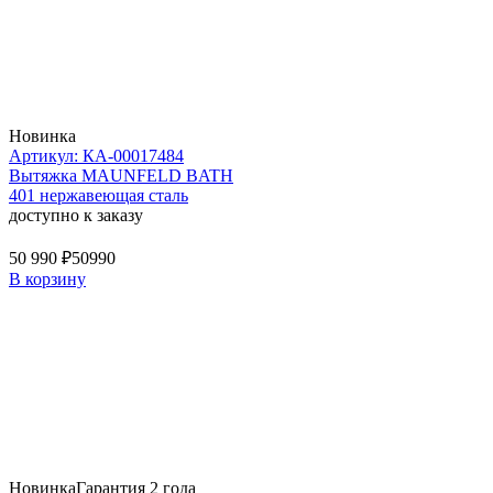
Новинка
Артикул: КА-00017484
Вытяжка MAUNFELD BATH
401 нержавеющая сталь
доступно к заказу
50 990 ₽
50990
В корзину
Новинка
Гарантия 2 года