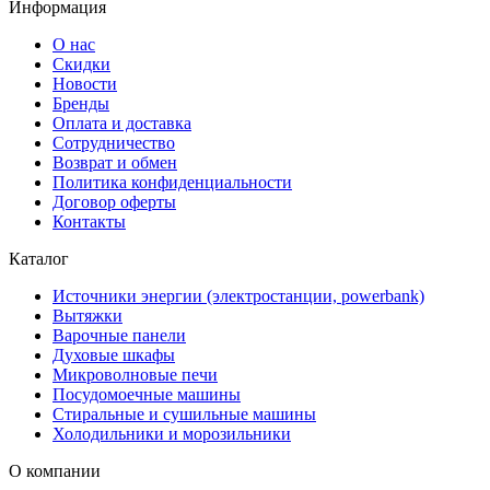
Информация
О нас
Скидки
Новости
Бренды
Оплата и доставка
Сотрудничество
Возврат и обмен
Политика конфиденциальности
Договор оферты
Контакты
Каталог
Источники энергии (электростанции, powerbank)
Вытяжки
Варочные панели
Духовые шкафы
Микроволновые печи
Посудомоечные машины
Стиральные и сушильные машины
Холодильники и морозильники
О компании