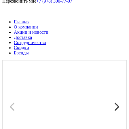
Перезвонить мне
+7 (978) 300-77-07
Главная
О компании
Акции и новости
Доставка
Сотрудничество
Скидки
Бренды