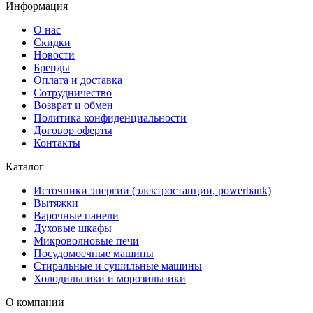
Информация
О нас
Скидки
Новости
Бренды
Оплата и доставка
Сотрудничество
Возврат и обмен
Политика конфиденциальности
Договор оферты
Контакты
Каталог
Источники энергии (электростанции, powerbank)
Вытяжки
Варочные панели
Духовые шкафы
Микроволновые печи
Посудомоечные машины
Стиральные и сушильные машины
Холодильники и морозильники
О компании