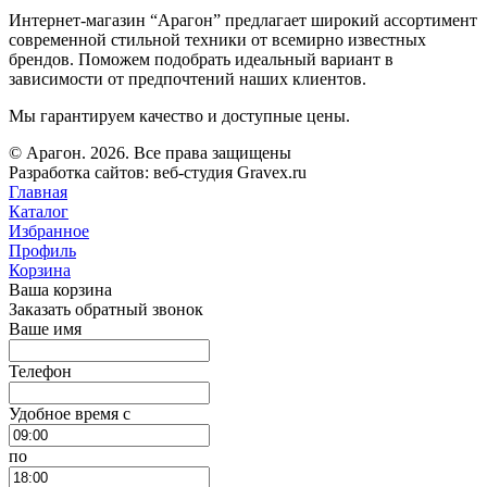
Интернет-магазин “Арагон” предлагает широкий ассортимент
современной стильной техники от всемирно известных
брендов. Поможем подобрать идеальный вариант в
зависимости от предпочтений наших клиентов.
Мы гарантируем качество и доступные цены.
© Арагон. 2026. Все права защищены
Разработка сайтов: веб-студия Gravex.ru
Главная
Каталог
Избранное
Профиль
Корзина
Ваша корзина
Заказать обратный звонок
Ваше имя
Телефон
Удобное время c
по