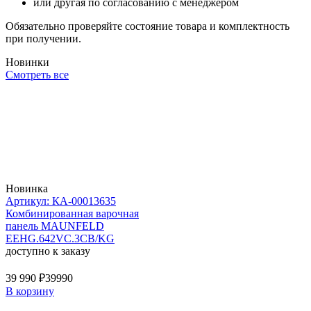
или другая по согласованию с менеджером
Обязательно проверяйте состояние товара и комплектность
при получении.
Новинки
Смотреть все
Новинка
Артикул: КА-00013635
Комбинированная варочная
панель MAUNFELD
EEHG.642VC.3CB/KG
доступно к заказу
39 990 ₽
39990
В корзину