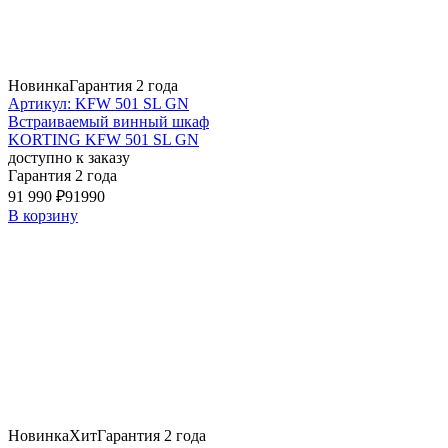
Новинка
Гарантия 2 года
Артикул: KFW 501 SL GN
Встраиваемый винный шкаф
KORTING KFW 501 SL GN
доступно к заказу
Гарантия 2 года
91 990 ₽
91990
В корзину
Новинка
Хит
Гарантия 2 года