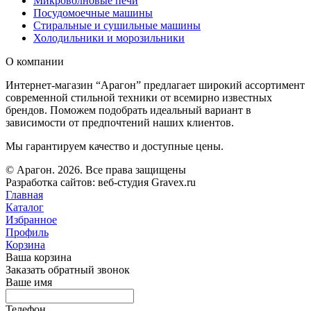
Микроволновые печи
Посудомоечные машины
Стиральные и сушильные машины
Холодильники и морозильники
О компании
Интернет-магазин “Арагон” предлагает широкий ассортимент
современной стильной техники от всемирно известных
брендов. Поможем подобрать идеальный вариант в
зависимости от предпочтений наших клиентов.
Мы гарантируем качество и доступные цены.
© Арагон. 2026. Все права защищены
Разработка сайтов: веб-студия Gravex.ru
Главная
Каталог
Избранное
Профиль
Корзина
Ваша корзина
Заказать обратный звонок
Ваше имя
Телефон