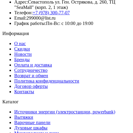
Адрес:
Севастополь ул. Ген. Острякова, д. 260, ТЦ
"SeaMall" (корп. 2, 1 этаж)
Телефон:
+7 (978) 300-77-07
Email:
299000@list.ru
График работы:
Пн-Вс: с 10:00 до 19:00
Информация
О нас
Скидки
Новости
Бренды
Оплата и доставка
Сотрудничество
Возврат и обмен
Политика конфиденциальности
Договор оферты
Контакты
Каталог
Источники энергии (электростанции, powerbank)
Вытяжки
Варочные панели
Духовые шкафы