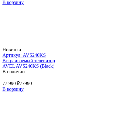
В корзину
Новинка
Артикул: AVS240KS
Встраиваемый телевизор
AVEL AVS240KS (Black)
В наличии
77 990 ₽
77990
В корзину