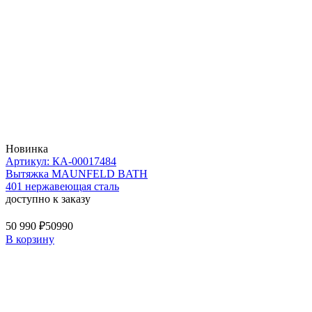
Новинка
Артикул: КА-00017484
Вытяжка MAUNFELD BATH
401 нержавеющая сталь
доступно к заказу
50 990 ₽
50990
В корзину