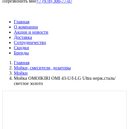
Перезвонить мне
+7 (978) 300-77-07
Главная
О компании
Акции и новости
Доставка
Сотрудничество
Скидки
Бренды
Главная
Мойки, смесители, дозаторы
Мойки
Мойка OMOIKIRI OMI 43-U/I-LG Ultra нерж.сталь/
светлое золото