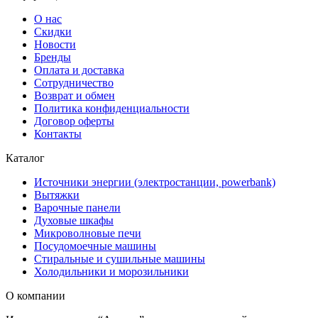
О нас
Скидки
Новости
Бренды
Оплата и доставка
Сотрудничество
Возврат и обмен
Политика конфиденциальности
Договор оферты
Контакты
Каталог
Источники энергии (электростанции, powerbank)
Вытяжки
Варочные панели
Духовые шкафы
Микроволновые печи
Посудомоечные машины
Стиральные и сушильные машины
Холодильники и морозильники
О компании