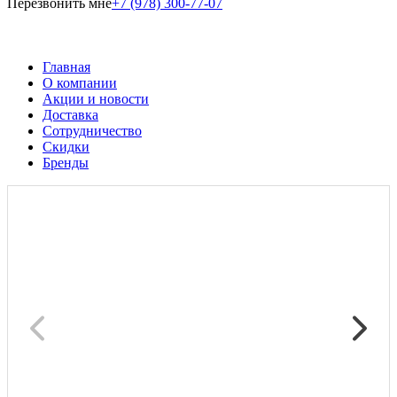
Перезвонить мне
+7 (978) 300-77-07
Главная
О компании
Акции и новости
Доставка
Сотрудничество
Скидки
Бренды