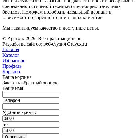
Интернет-магазин “Арагон” предлагает широкий ассортимент
современной стильной техники от всемирно известных
брендов. Поможем подобрать идеальный вариант в
зависимости от предпочтений наших клиентов.
Мы гарантируем качество и доступные цены.
© Арагон. 2026. Все права защищены
Разработка сайтов: веб-студия Gravex.ru
Главная
Каталог
Избранное
Профиль
Корзина
Ваша корзина
Заказать обратный звонок
Ваше имя
Телефон
Удобное время c
по
Отправить