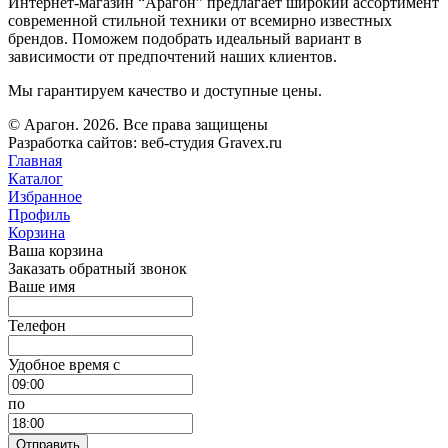
Интернет-магазин “Арагон” предлагает широкий ассортимент
современной стильной техники от всемирно известных
брендов. Поможем подобрать идеальный вариант в
зависимости от предпочтений наших клиентов.
Мы гарантируем качество и доступные цены.
© Арагон. 2026. Все права защищены
Разработка сайтов: веб-студия Gravex.ru
Главная
Каталог
Избранное
Профиль
Корзина
Ваша корзина
Заказать обратный звонок
Ваше имя
Телефон
Удобное время c
по
Отправить