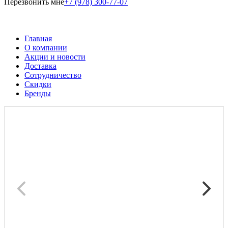
Перезвонить мне
+7 (978) 300-77-07
Главная
О компании
Акции и новости
Доставка
Сотрудничество
Скидки
Бренды