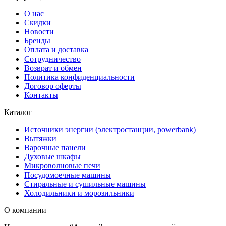
О нас
Скидки
Новости
Бренды
Оплата и доставка
Сотрудничество
Возврат и обмен
Политика конфиденциальности
Договор оферты
Контакты
Каталог
Источники энергии (электростанции, powerbank)
Вытяжки
Варочные панели
Духовые шкафы
Микроволновые печи
Посудомоечные машины
Стиральные и сушильные машины
Холодильники и морозильники
О компании