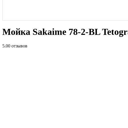
Мойка Sakaime 78-2-BL Tetogr
5.0
0 отзывов