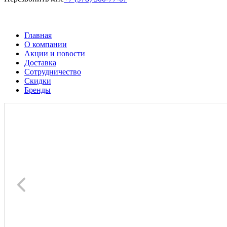
Главная
О компании
Акции и новости
Доставка
Сотрудничество
Скидки
Бренды