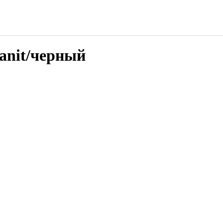
anit/черный