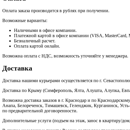
Оплата заказа производится в рублях при получении.
Возможные варианты:
Наличными в офисе компании.
Платежной картой в офисе компании (VISA, MasterCard, 
Безналичный расчет.
Оплата картой онлайн.
Возможна оплата с НДС, возможность уточняйте у менеджера.
Доставка
Доставка нашими курьерами осуществляется по г. Севастополю в
Доставка по Крыму (Симферополь, Ялта, Алушта, Алупка, Евпат
Возможна доставка заказов в г. Краснодар и по Краснодарском
Анапа, Белореченск, Тимашевск, Геленджик, Курганинск, Уст
по предварительной договоренности.
Дополнительные услуги (подъем на этаж, занос в квартиру/дом, 