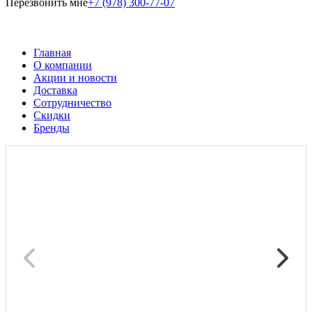
Перезвонить мне
+7 (978) 300-77-07
Главная
О компании
Акции и новости
Доставка
Сотрудничество
Скидки
Бренды