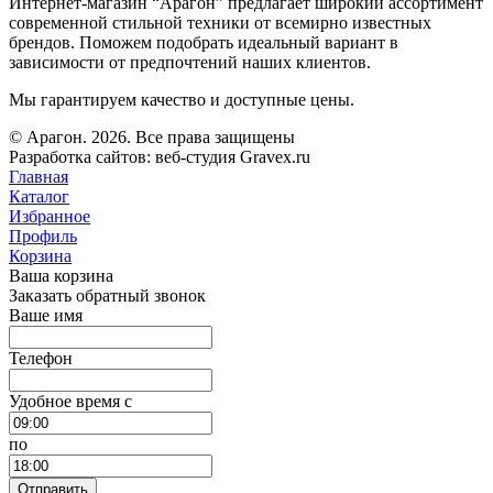
Интернет-магазин “Арагон” предлагает широкий ассортимент
современной стильной техники от всемирно известных
брендов. Поможем подобрать идеальный вариант в
зависимости от предпочтений наших клиентов.
Мы гарантируем качество и доступные цены.
© Арагон. 2026. Все права защищены
Разработка сайтов: веб-студия Gravex.ru
Главная
Каталог
Избранное
Профиль
Корзина
Ваша корзина
Заказать обратный звонок
Ваше имя
Телефон
Удобное время c
по
Отправить