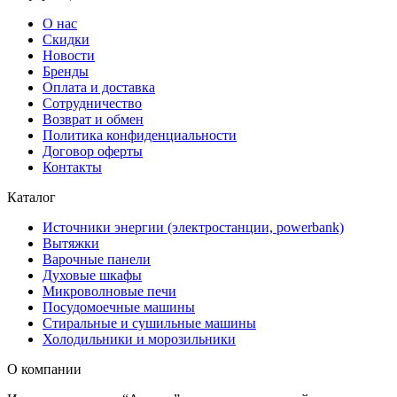
О нас
Скидки
Новости
Бренды
Оплата и доставка
Сотрудничество
Возврат и обмен
Политика конфиденциальности
Договор оферты
Контакты
Каталог
Источники энергии (электростанции, powerbank)
Вытяжки
Варочные панели
Духовые шкафы
Микроволновые печи
Посудомоечные машины
Стиральные и сушильные машины
Холодильники и морозильники
О компании