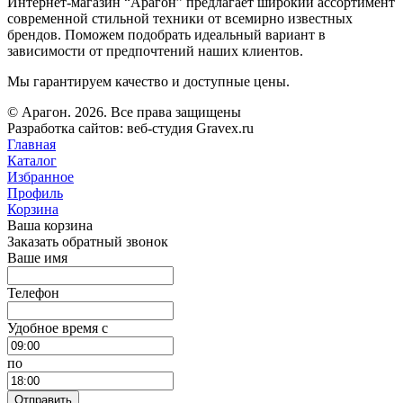
Интернет-магазин “Арагон” предлагает широкий ассортимент
современной стильной техники от всемирно известных
брендов. Поможем подобрать идеальный вариант в
зависимости от предпочтений наших клиентов.
Мы гарантируем качество и доступные цены.
© Арагон. 2026. Все права защищены
Разработка сайтов: веб-студия Gravex.ru
Главная
Каталог
Избранное
Профиль
Корзина
Ваша корзина
Заказать обратный звонок
Ваше имя
Телефон
Удобное время c
по
Отправить