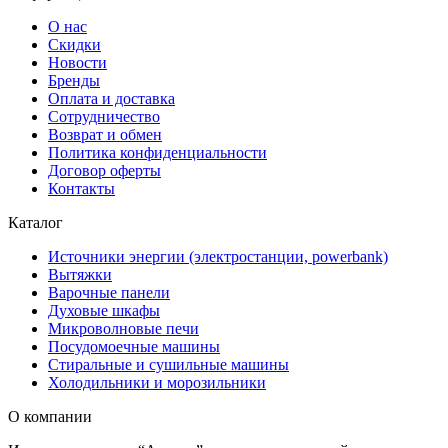
О нас
Скидки
Новости
Бренды
Оплата и доставка
Сотрудничество
Возврат и обмен
Политика конфиденциальности
Договор оферты
Контакты
Каталог
Источники энергии (электростанции, powerbank)
Вытяжки
Варочные панели
Духовые шкафы
Микроволновые печи
Посудомоечные машины
Стиральные и сушильные машины
Холодильники и морозильники
О компании