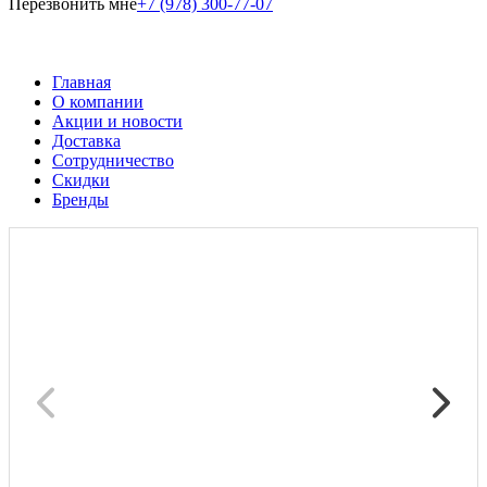
Перезвонить мне
+7 (978) 300-77-07
Главная
О компании
Акции и новости
Доставка
Сотрудничество
Скидки
Бренды