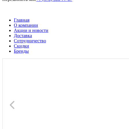
Главная
О компании
Акции и новости
Доставка
Сотрудничество
Скидки
Бренды