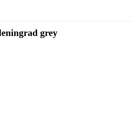
eningrad grey