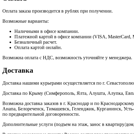
Оплата заказа производится в рублях при получении.
Возможные варианты:
Наличными в офисе компании.
Платежной картой в офисе компании (VISA, MasterCard, 
Безналичный расчет.
Оплата картой онлайн.
Возможна оплата с НДС, возможность уточняйте у менеджера.
Доставка
Доставка нашими курьерами осуществляется по г. Севастополю в
Доставка по Крыму (Симферополь, Ялта, Алушта, Алупка, Евпат
Возможна доставка заказов в г. Краснодар и по Краснодарском
Анапа, Белореченск, Тимашевск, Геленджик, Курганинск, Уст
по предварительной договоренности.
Дополнительные услуги (подъем на этаж, занос в квартиру/дом, 