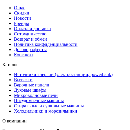
О нас
Скидки
Новости
Бренды
Оплата и доставка
Сотрудничество
Возврат и обмен
Политика конфиденциальности
Договор оферты
Контакты
Каталог
Источники энергии (электростанции, powerbank)
Вытяжки
Варочные панели
Духовые шкафы
Микроволновые печи
Посудомоечные машины
Стиральные и сушильные машины
Холодильники и морозильники
О компании