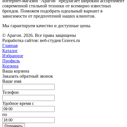
Интернет-магазин “Арагон” предлагает широкий ассортимент
современной стильной техники от всемирно известных
брендов. Поможем подобрать идеальный вариант в
зависимости от предпочтений наших клиентов.
Мы гарантируем качество и доступные цены.
© Арагон. 2026. Все права защищены
Разработка сайтов: веб-студия Gravex.ru
Главная
Каталог
Избранное
Профиль
Корзина
Ваша корзина
Заказать обратный звонок
Ваше имя
Телефон
Удобное время c
по
Отправить