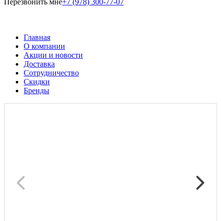
Перезвонить мне
+7 (978) 300-77-07
Главная
О компании
Акции и новости
Доставка
Сотрудничество
Скидки
Бренды