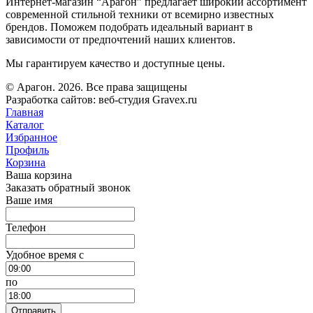
Интернет-магазин “Арагон” предлагает широкий ассортимент
современной стильной техники от всемирно известных
брендов. Поможем подобрать идеальный вариант в
зависимости от предпочтений наших клиентов.
Мы гарантируем качество и доступные цены.
© Арагон. 2026. Все права защищены
Разработка сайтов: веб-студия Gravex.ru
Главная
Каталог
Избранное
Профиль
Корзина
Ваша корзина
Заказать обратный звонок
Ваше имя
Телефон
Удобное время c
по
Отправить