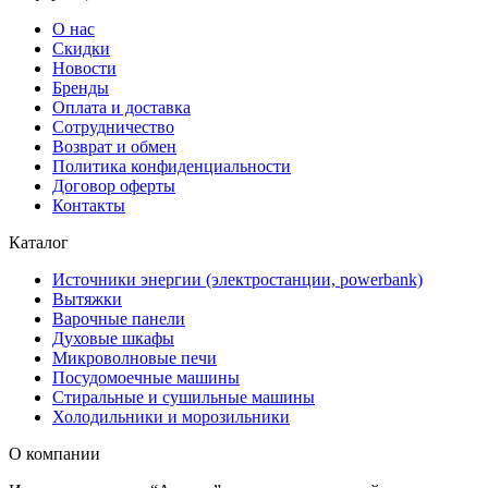
О нас
Скидки
Новости
Бренды
Оплата и доставка
Сотрудничество
Возврат и обмен
Политика конфиденциальности
Договор оферты
Контакты
Каталог
Источники энергии (электростанции, powerbank)
Вытяжки
Варочные панели
Духовые шкафы
Микроволновые печи
Посудомоечные машины
Стиральные и сушильные машины
Холодильники и морозильники
О компании