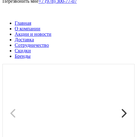
Перезвонить мне
+7 (978) 300-77-07
Главная
О компании
Акции и новости
Доставка
Сотрудничество
Скидки
Бренды