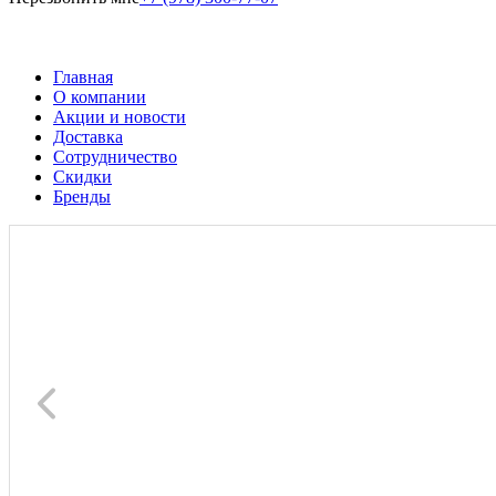
Главная
О компании
Акции и новости
Доставка
Сотрудничество
Скидки
Бренды