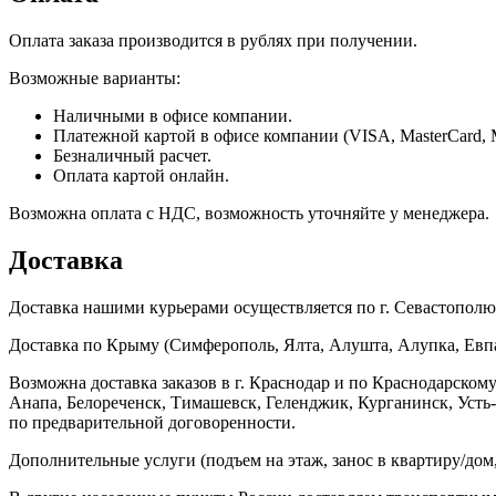
Оплата заказа производится в рублях при получении.
Возможные варианты:
Наличными в офисе компании.
Платежной картой в офисе компании (VISA, MasterCard, 
Безналичный расчет.
Оплата картой онлайн.
Возможна оплата с НДС, возможность уточняйте у менеджера.
Доставка
Доставка нашими курьерами осуществляется по г. Севастополю в
Доставка по Крыму (Симферополь, Ялта, Алушта, Алупка, Евпат
Возможна доставка заказов в г. Краснодар и по Краснодарском
Анапа, Белореченск, Тимашевск, Геленджик, Курганинск, Уст
по предварительной договоренности.
Дополнительные услуги (подъем на этаж, занос в квартиру/дом, 