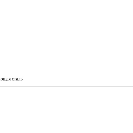
ющая сталь