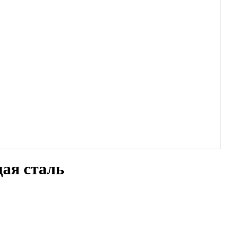
ая сталь