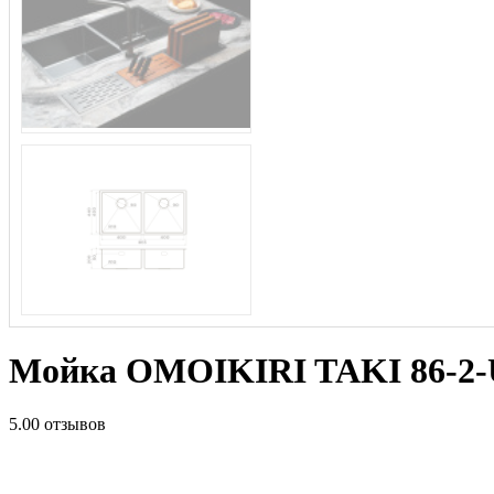
Мойка OMOIKIRI TAKI 86-2-U
5.0
0 отзывов