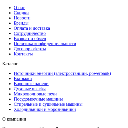
О нас
Скидки
Новости
Бренды
Оплата и доставка
Сотрудничество
Возврат и обмен
Политика конфиденциальности
Договор оферты
Контакты
Каталог
Источники энергии (электростанции, powerbank)
Вытяжки
Варочные панели
Духовые шкафы
Микроволновые печи
Посудомоечные машины
Стиральные и сушильные машины
Холодильники и морозильники
О компании