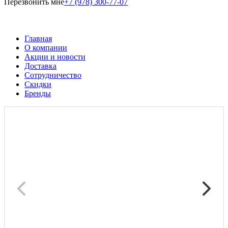
Перезвонить мне
+7 (978) 300-77-07
Главная
О компании
Акции и новости
Доставка
Сотрудничество
Скидки
Бренды