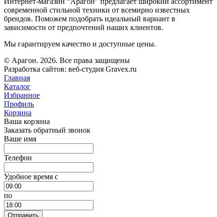
Интернет-магазин “Арагон” предлагает широкий ассортимент
современной стильной техники от всемирно известных
брендов. Поможем подобрать идеальный вариант в
зависимости от предпочтений наших клиентов.
Мы гарантируем качество и доступные цены.
© Арагон. 2026. Все права защищены
Разработка сайтов: веб-студия Gravex.ru
Главная
Каталог
Избранное
Профиль
Корзина
Ваша корзина
Заказать обратный звонок
Ваше имя
Телефон
Удобное время c
по
Отправить