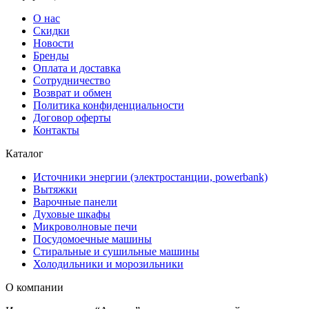
О нас
Скидки
Новости
Бренды
Оплата и доставка
Сотрудничество
Возврат и обмен
Политика конфиденциальности
Договор оферты
Контакты
Каталог
Источники энергии (электростанции, powerbank)
Вытяжки
Варочные панели
Духовые шкафы
Микроволновые печи
Посудомоечные машины
Стиральные и сушильные машины
Холодильники и морозильники
О компании