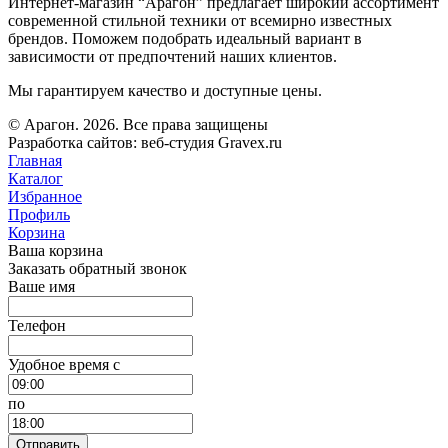
Интернет-магазин “Арагон” предлагает широкий ассортимент
современной стильной техники от всемирно известных
брендов. Поможем подобрать идеальный вариант в
зависимости от предпочтений наших клиентов.
Мы гарантируем качество и доступные цены.
© Арагон. 2026. Все права защищены
Разработка сайтов: веб-студия Gravex.ru
Главная
Каталог
Избранное
Профиль
Корзина
Ваша корзина
Заказать обратный звонок
Ваше имя
Телефон
Удобное время c
по
Отправить