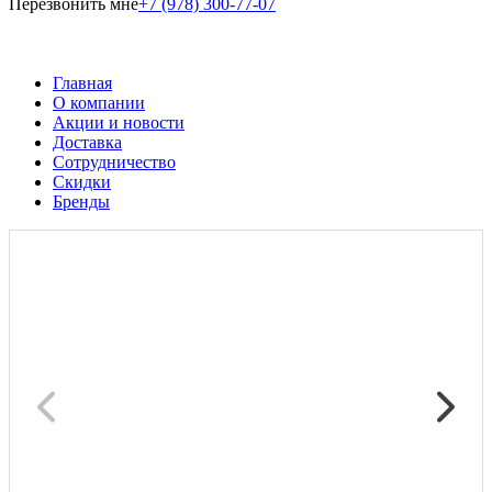
Перезвонить мне
+7 (978) 300-77-07
Главная
О компании
Акции и новости
Доставка
Сотрудничество
Скидки
Бренды