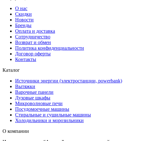
О нас
Скидки
Новости
Бренды
Оплата и доставка
Сотрудничество
Возврат и обмен
Политика конфиденциальности
Договор оферты
Контакты
Каталог
Источники энергии (электростанции, powerbank)
Вытяжки
Варочные панели
Духовые шкафы
Микроволновые печи
Посудомоечные машины
Стиральные и сушильные машины
Холодильники и морозильники
О компании