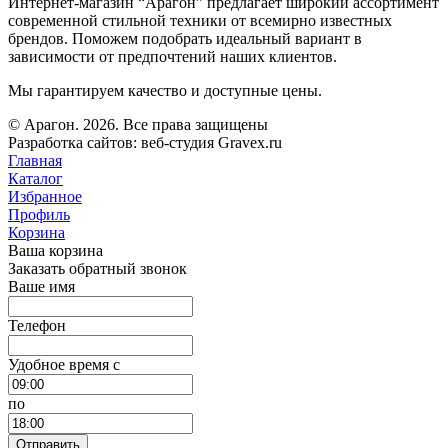
Интернет-магазин “Арагон” предлагает широкий ассортимент
современной стильной техники от всемирно известных
брендов. Поможем подобрать идеальный вариант в
зависимости от предпочтений наших клиентов.
Мы гарантируем качество и доступные цены.
© Арагон. 2026. Все права защищены
Разработка сайтов: веб-студия Gravex.ru
Главная
Каталог
Избранное
Профиль
Корзина
Ваша корзина
Заказать обратный звонок
Ваше имя
Телефон
Удобное время c
по
Отправить