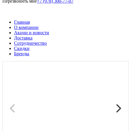
Перезвонить мне
+7 (978) 300-77-07
Главная
О компании
Акции и новости
Доставка
Сотрудничество
Скидки
Бренды