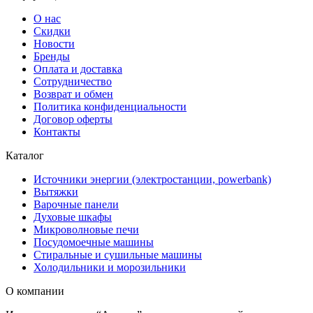
О нас
Скидки
Новости
Бренды
Оплата и доставка
Сотрудничество
Возврат и обмен
Политика конфиденциальности
Договор оферты
Контакты
Каталог
Источники энергии (электростанции, powerbank)
Вытяжки
Варочные панели
Духовые шкафы
Микроволновые печи
Посудомоечные машины
Стиральные и сушильные машины
Холодильники и морозильники
О компании