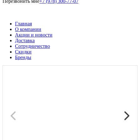
Перезвонить мне
+7 (978) 300-77-07
Главная
О компании
Акции и новости
Доставка
Сотрудничество
Скидки
Бренды