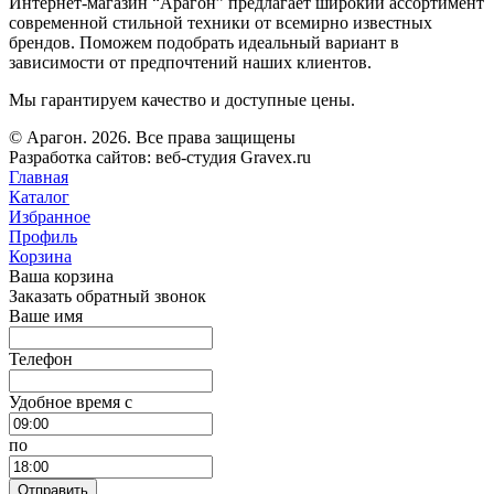
Интернет-магазин “Арагон” предлагает широкий ассортимент
современной стильной техники от всемирно известных
брендов. Поможем подобрать идеальный вариант в
зависимости от предпочтений наших клиентов.
Мы гарантируем качество и доступные цены.
© Арагон. 2026. Все права защищены
Разработка сайтов: веб-студия Gravex.ru
Главная
Каталог
Избранное
Профиль
Корзина
Ваша корзина
Заказать обратный звонок
Ваше имя
Телефон
Удобное время c
по
Отправить