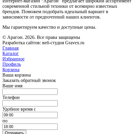
Интернет-магазин “Арагон” предлагает широкий ассортимент
современной стильной техники от всемирно известных
брендов. Поможем подобрать идеальный вариант в
зависимости от предпочтений наших клиентов.
Мы гарантируем качество и доступные цены.
© Арагон. 2026. Все права защищены
Разработка сайтов: веб-студия Gravex.ru
Главная
Каталог
Избранное
Профиль
Корзина
Ваша корзина
Заказать обратный звонок
Ваше имя
Телефон
Удобное время c
по
Отправить