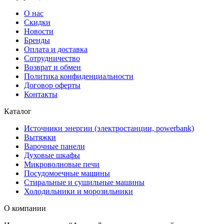
О нас
Скидки
Новости
Бренды
Оплата и доставка
Сотрудничество
Возврат и обмен
Политика конфиденциальности
Договор оферты
Контакты
Каталог
Источники энергии (электростанции, powerbank)
Вытяжки
Варочные панели
Духовые шкафы
Микроволновые печи
Посудомоечные машины
Стиральные и сушильные машины
Холодильники и морозильники
О компании