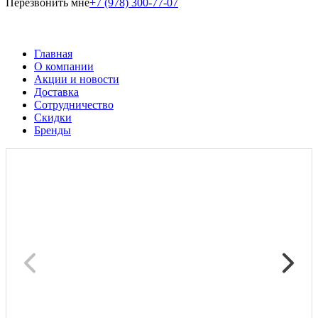
Перезвонить мне
+7 (978) 300-77-07
Главная
О компании
Акции и новости
Доставка
Сотрудничество
Скидки
Бренды