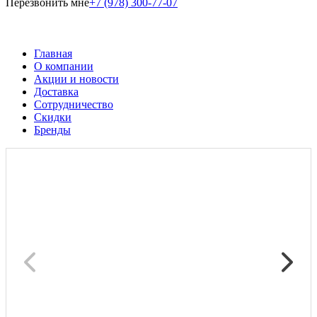
Перезвонить мне
+7 (978) 300-77-07
Главная
О компании
Акции и новости
Доставка
Сотрудничество
Скидки
Бренды