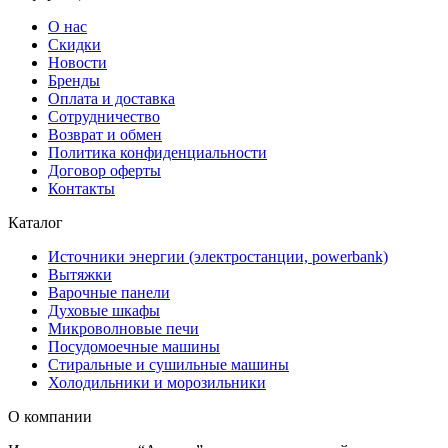
О нас
Скидки
Новости
Бренды
Оплата и доставка
Сотрудничество
Возврат и обмен
Политика конфиденциальности
Договор оферты
Контакты
Каталог
Источники энергии (электростанции, powerbank)
Вытяжки
Варочные панели
Духовые шкафы
Микроволновые печи
Посудомоечные машины
Стиральные и сушильные машины
Холодильники и морозильники
О компании