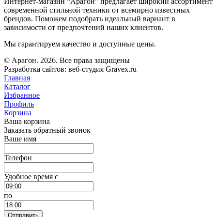
Интернет-магазин “Арагон” предлагает широкий ассортимент
современной стильной техники от всемирно известных
брендов. Поможем подобрать идеальный вариант в
зависимости от предпочтений наших клиентов.
Мы гарантируем качество и доступные цены.
© Арагон. 2026. Все права защищены
Разработка сайтов: веб-студия Gravex.ru
Главная
Каталог
Избранное
Профиль
Корзина
Ваша корзина
Заказать обратный звонок
Ваше имя
Телефон
Удобное время c
по
Отправить