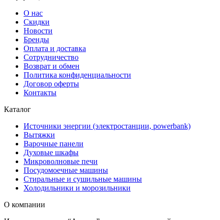
О нас
Скидки
Новости
Бренды
Оплата и доставка
Сотрудничество
Возврат и обмен
Политика конфиденциальности
Договор оферты
Контакты
Каталог
Источники энергии (электростанции, powerbank)
Вытяжки
Варочные панели
Духовые шкафы
Микроволновые печи
Посудомоечные машины
Стиральные и сушильные машины
Холодильники и морозильники
О компании