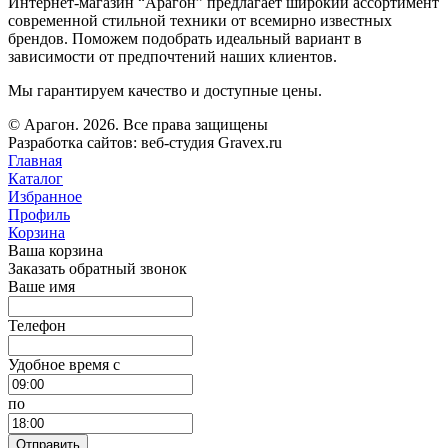
Интернет-магазин “Арагон” предлагает широкий ассортимент
современной стильной техники от всемирно известных
брендов. Поможем подобрать идеальный вариант в
зависимости от предпочтений наших клиентов.
Мы гарантируем качество и доступные цены.
© Арагон. 2026. Все права защищены
Разработка сайтов: веб-студия Gravex.ru
Главная
Каталог
Избранное
Профиль
Корзина
Ваша корзина
Заказать обратный звонок
Ваше имя
Телефон
Удобное время c
по
Отправить