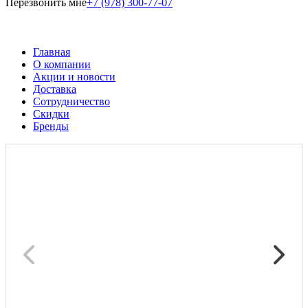
Перезвонить мне
+7 (978) 300-77-07
Главная
О компании
Акции и новости
Доставка
Сотрудничество
Скидки
Бренды