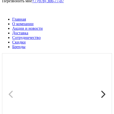
Перезвонить мне
+7 (978) 300-77-07
Главная
О компании
Акции и новости
Доставка
Сотрудничество
Скидки
Бренды