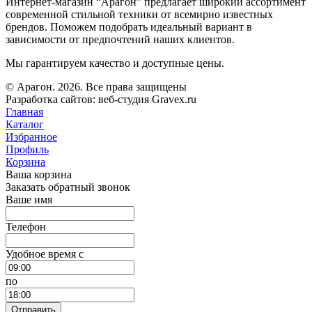
Интернет-магазин “Арагон” предлагает широкий ассортимент
современной стильной техники от всемирно известных
брендов. Поможем подобрать идеальный вариант в
зависимости от предпочтений наших клиентов.
Мы гарантируем качество и доступные цены.
© Арагон. 2026. Все права защищены
Разработка сайтов: веб-студия Gravex.ru
Главная
Каталог
Избранное
Профиль
Корзина
Ваша корзина
Заказать обратный звонок
Ваше имя
Телефон
Удобное время c
по
Отправить