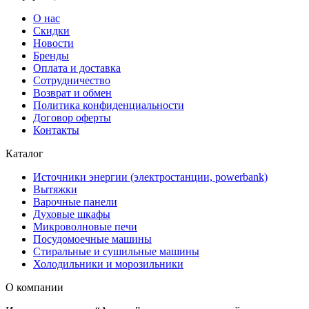
О нас
Скидки
Новости
Бренды
Оплата и доставка
Сотрудничество
Возврат и обмен
Политика конфиденциальности
Договор оферты
Контакты
Каталог
Источники энергии (электростанции, powerbank)
Вытяжки
Варочные панели
Духовые шкафы
Микроволновые печи
Посудомоечные машины
Стиральные и сушильные машины
Холодильники и морозильники
О компании