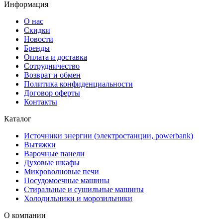
Информация
О нас
Скидки
Новости
Бренды
Оплата и доставка
Сотрудничество
Возврат и обмен
Политика конфиденциальности
Договор оферты
Контакты
Каталог
Источники энергии (электростанции, powerbank)
Вытяжки
Варочные панели
Духовые шкафы
Микроволновые печи
Посудомоечные машины
Стиральные и сушильные машины
Холодильники и морозильники
О компании