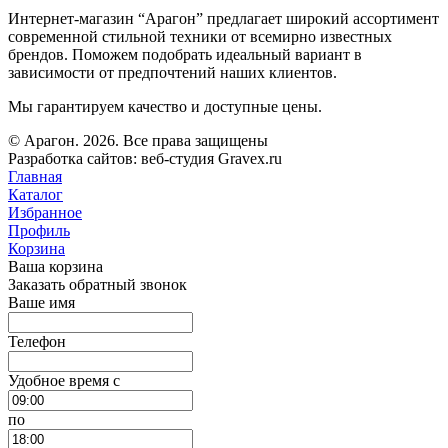
Интернет-магазин “Арагон” предлагает широкий ассортимент
современной стильной техники от всемирно известных
брендов. Поможем подобрать идеальный вариант в
зависимости от предпочтений наших клиентов.
Мы гарантируем качество и доступные цены.
© Арагон. 2026. Все права защищены
Разработка сайтов: веб-студия Gravex.ru
Главная
Каталог
Избранное
Профиль
Корзина
Ваша корзина
Заказать обратный звонок
Ваше имя
Телефон
Удобное время c
по