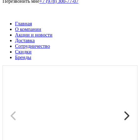
Перезвонить мне
+7 (978) 300-77-07
Главная
О компании
Акции и новости
Доставка
Сотрудничество
Скидки
Бренды