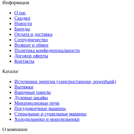
Информация
О нас
Скидки
Новости
Бренды
Оплата и доставка
Сотрудничество
Возврат и обмен
Политика конфиденциальности
Договор оферты
Контакты
Каталог
Источники энергии (электростанции, powerbank)
Вытяжки
Варочные панели
Духовые шкафы
Микроволновые печи
Посудомоечные машины
Стиральные и сушильные машины
Холодильники и морозильники
О компании