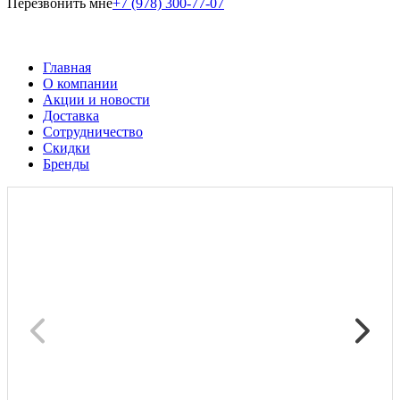
Перезвонить мне
+7 (978) 300-77-07
Главная
О компании
Акции и новости
Доставка
Сотрудничество
Скидки
Бренды