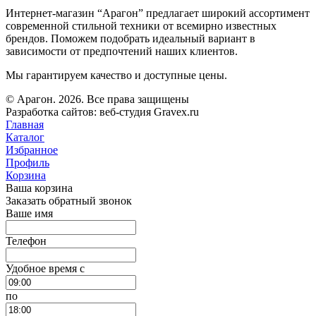
Интернет-магазин “Арагон” предлагает широкий ассортимент
современной стильной техники от всемирно известных
брендов. Поможем подобрать идеальный вариант в
зависимости от предпочтений наших клиентов.
Мы гарантируем качество и доступные цены.
© Арагон. 2026. Все права защищены
Разработка сайтов: веб-студия Gravex.ru
Главная
Каталог
Избранное
Профиль
Корзина
Ваша корзина
Заказать обратный звонок
Ваше имя
Телефон
Удобное время c
по