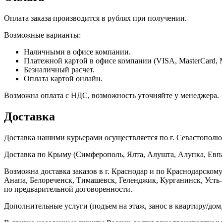
Оплата заказа производится в рублях при получении.
Возможные варианты:
Наличными в офисе компании.
Платежной картой в офисе компании (VISA, MasterCard, 
Безналичный расчет.
Оплата картой онлайн.
Возможна оплата с НДС, возможность уточняйте у менеджера.
Доставка
Доставка нашими курьерами осуществляется по г. Севастополю в
Доставка по Крыму (Симферополь, Ялта, Алушта, Алупка, Евпат
Возможна доставка заказов в г. Краснодар и по Краснодарском
Анапа, Белореченск, Тимашевск, Геленджик, Курганинск, Уст
по предварительной договоренности.
Дополнительные услуги (подъем на этаж, занос в квартиру/дом, 