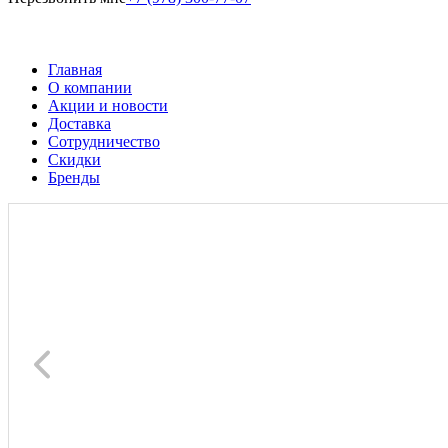
Главная
О компании
Акции и новости
Доставка
Сотрудничество
Скидки
Бренды