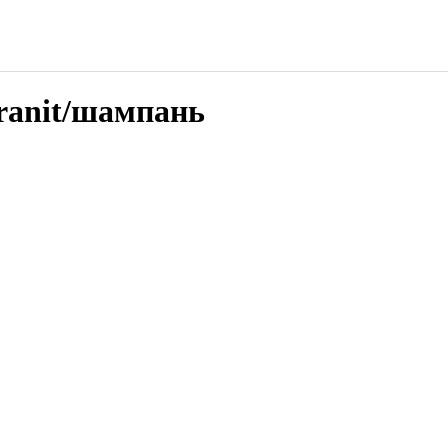
ranit/шампань