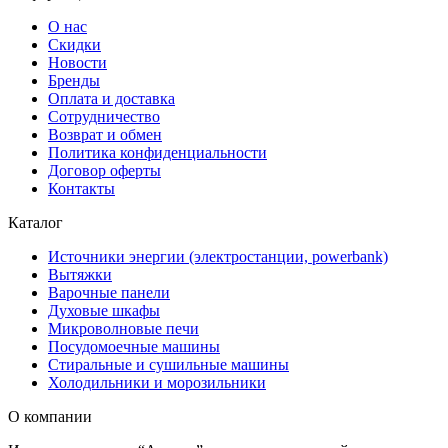
О нас
Скидки
Новости
Бренды
Оплата и доставка
Сотрудничество
Возврат и обмен
Политика конфиденциальности
Договор оферты
Контакты
Каталог
Источники энергии (электростанции, powerbank)
Вытяжки
Варочные панели
Духовые шкафы
Микроволновые печи
Посудомоечные машины
Стиральные и сушильные машины
Холодильники и морозильники
О компании