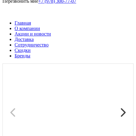
Перезвонить мне
+7 (978) 300-77-07
Главная
О компании
Акции и новости
Доставка
Сотрудничество
Скидки
Бренды