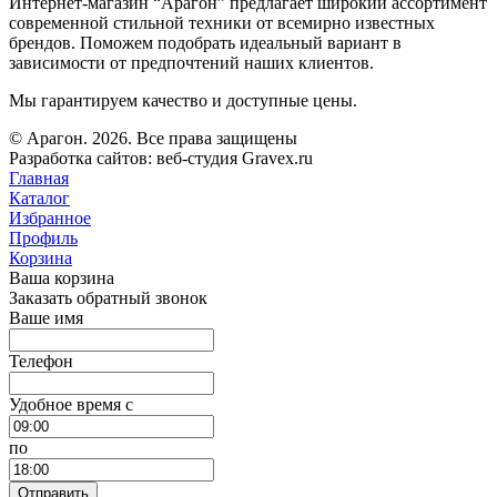
Интернет-магазин “Арагон” предлагает широкий ассортимент
современной стильной техники от всемирно известных
брендов. Поможем подобрать идеальный вариант в
зависимости от предпочтений наших клиентов.
Мы гарантируем качество и доступные цены.
© Арагон. 2026. Все права защищены
Разработка сайтов: веб-студия Gravex.ru
Главная
Каталог
Избранное
Профиль
Корзина
Ваша корзина
Заказать обратный звонок
Ваше имя
Телефон
Удобное время c
по
Отправить