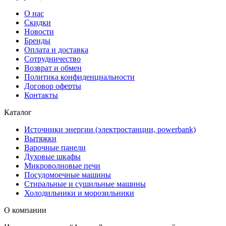
О нас
Скидки
Новости
Бренды
Оплата и доставка
Сотрудничество
Возврат и обмен
Политика конфиденциальности
Договор оферты
Контакты
Каталог
Источники энергии (электростанции, powerbank)
Вытяжки
Варочные панели
Духовые шкафы
Микроволновые печи
Посудомоечные машины
Стиральные и сушильные машины
Холодильники и морозильники
О компании