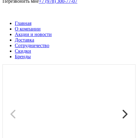
Перезвонить мне
+7 (978) 300-77-07
Главная
О компании
Акции и новости
Доставка
Сотрудничество
Скидки
Бренды