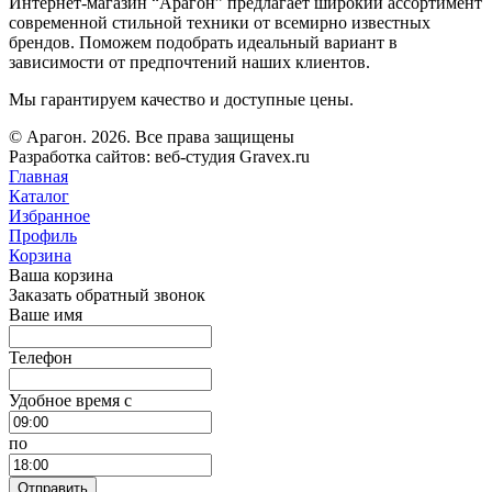
Интернет-магазин “Арагон” предлагает широкий ассортимент
современной стильной техники от всемирно известных
брендов. Поможем подобрать идеальный вариант в
зависимости от предпочтений наших клиентов.
Мы гарантируем качество и доступные цены.
© Арагон. 2026. Все права защищены
Разработка сайтов: веб-студия Gravex.ru
Главная
Каталог
Избранное
Профиль
Корзина
Ваша корзина
Заказать обратный звонок
Ваше имя
Телефон
Удобное время c
по
Отправить