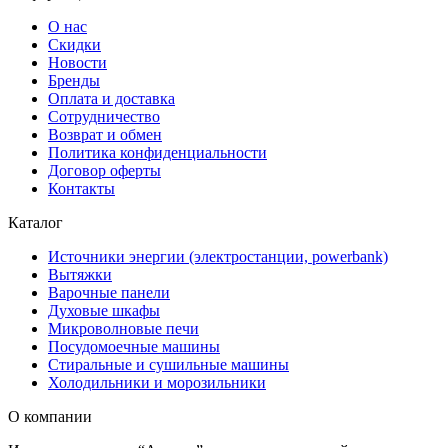
О нас
Скидки
Новости
Бренды
Оплата и доставка
Сотрудничество
Возврат и обмен
Политика конфиденциальности
Договор оферты
Контакты
Каталог
Источники энергии (электростанции, powerbank)
Вытяжки
Варочные панели
Духовые шкафы
Микроволновые печи
Посудомоечные машины
Стиральные и сушильные машины
Холодильники и морозильники
О компании