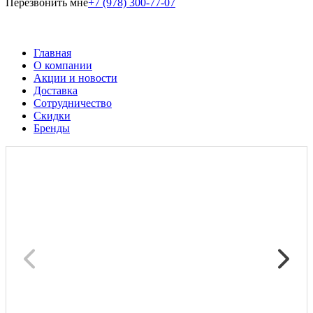
Перезвонить мне
+7 (978) 300-77-07
Главная
О компании
Акции и новости
Доставка
Сотрудничество
Скидки
Бренды