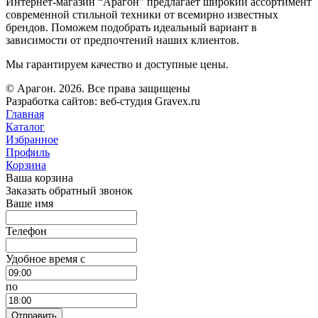
Интернет-магазин “Арагон” предлагает широкий ассортимент
современной стильной техники от всемирно известных
брендов. Поможем подобрать идеальный вариант в
зависимости от предпочтений наших клиентов.
Мы гарантируем качество и доступные цены.
© Арагон. 2026. Все права защищены
Разработка сайтов: веб-студия Gravex.ru
Главная
Каталог
Избранное
Профиль
Корзина
Ваша корзина
Заказать обратный звонок
Ваше имя
Телефон
Удобное время c
по
Отправить