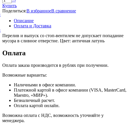
Купить
Поделиться:
В избранное
В сравнение
и
Описание
Оплата и Доставка
и
Перелив и выпуск со стоп-вентилем не допускает попадание
мусора в сливное отверстие. Цвет: античная латунь
Оплата
Оплата заказа производится в рублях при получении.
Возможные варианты:
Наличными в офисе компании.
Платежной картой в офисе компании (VISA, MasterCard,
Maestro, «МИР»).
Безналичный расчет.
Оплата картой онлайн.
Возможна оплата с НДС, возможность уточняйте у
менеджера.