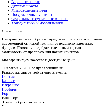
Варочные панели
Духовые шкафы
Микроволновые печи
Посудомоечные машины
Стиральные и сушильные машины
Холодильники и морозильники
О компании
Интернет-магазин “Арагон” предлагает широкий ассортимент
современной стильной техники от всемирно известных
брендов. Поможем подобрать идеальный вариант в
зависимости от предпочтений наших клиентов.
Мы гарантируем качество и доступные цены.
© Арагон. 2026. Все права защищены
Разработка сайтов: веб-студия Gravex.ru
Главная
Каталог
Избранное
Профиль
Корзина
Ваша корзина
Заказать обратный звонок