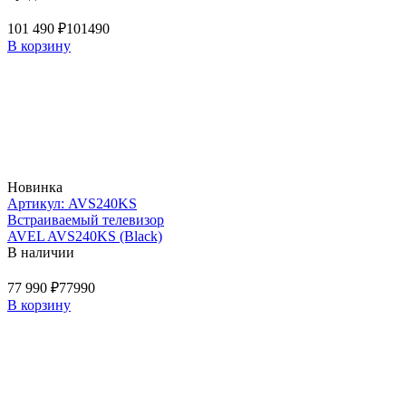
101 490 ₽
101490
В корзину
Новинка
Артикул: AVS240KS
Встраиваемый телевизор
AVEL AVS240KS (Black)
В наличии
77 990 ₽
77990
В корзину