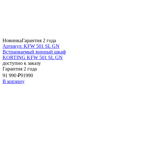
Новинка
Гарантия 2 года
Артикул: KFW 501 SL GN
Встраиваемый винный шкаф
KORTING KFW 501 SL GN
доступно к заказу
Гарантия 2 года
91 990 ₽
91990
В корзину