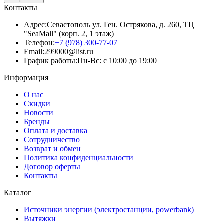
Контакты
Адрес:
Севастополь ул. Ген. Острякова, д. 260, ТЦ
"SeaMall" (корп. 2, 1 этаж)
Телефон:
+7 (978) 300-77-07
Email:
299000@list.ru
График работы:
Пн-Вс: с 10:00 до 19:00
Информация
О нас
Скидки
Новости
Бренды
Оплата и доставка
Сотрудничество
Возврат и обмен
Политика конфиденциальности
Договор оферты
Контакты
Каталог
Источники энергии (электростанции, powerbank)
Вытяжки