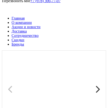
Перезвонить мне
+7 (978) 300-77-07
Главная
О компании
Акции и новости
Доставка
Сотрудничество
Скидки
Бренды