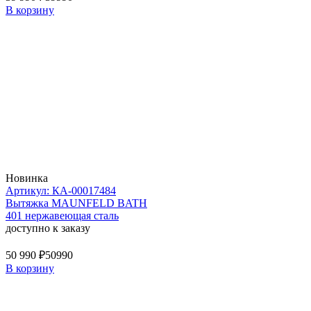
В корзину
Новинка
Артикул: КА-00017484
Вытяжка MAUNFELD BATH
401 нержавеющая сталь
доступно к заказу
50 990 ₽
50990
В корзину