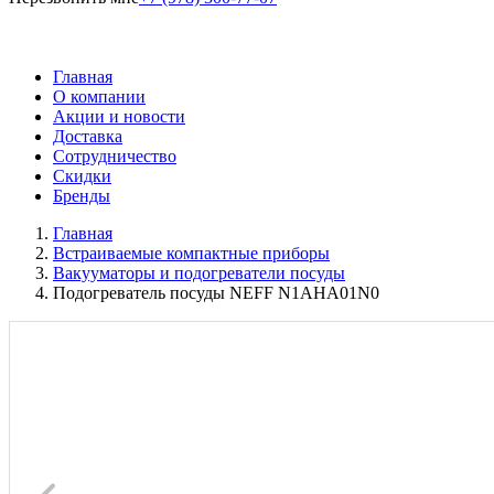
Главная
О компании
Акции и новости
Доставка
Сотрудничество
Скидки
Бренды
Главная
Встраиваемые компактные приборы
Вакууматоры и подогреватели посуды
Подогреватель посуды NEFF N1AHA01N0