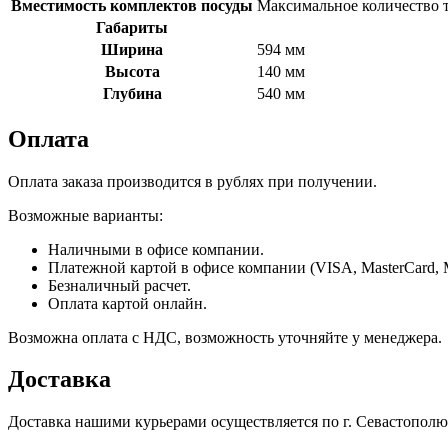
Вместимость комплектов посуды
Максимальное количество т
Габариты
Ширина
594 мм
Высота
140 мм
Глубина
540 мм
Оплата
Оплата заказа производится в рублях при получении.
Возможные варианты:
Наличными в офисе компании.
Платежной картой в офисе компании (VISA, MasterCard, 
Безналичный расчет.
Оплата картой онлайн.
Возможна оплата с НДС, возможность уточняйте у менеджера.
Доставка
Доставка нашими курьерами осуществляется по г. Севастополю в