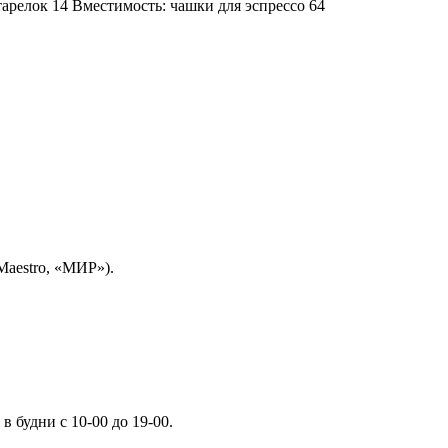
арелок 14 Вместимость: чашки для эспрессо 64
Maestro, «МИР»).
 будни с 10-00 до 19-00.