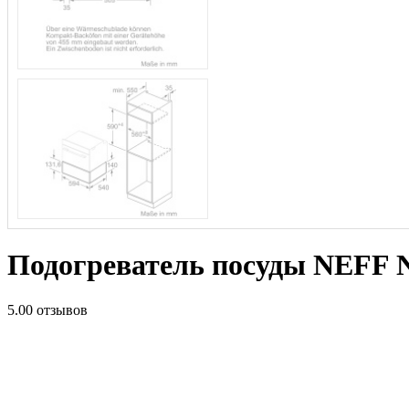
Подогреватель посуды NEFF
5.0
0 отзывов