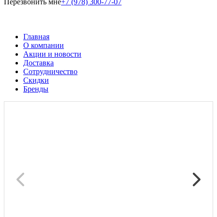
Перезвонить мне
+7 (978) 300-77-07
Главная
О компании
Акции и новости
Доставка
Сотрудничество
Скидки
Бренды