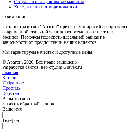
Стиральные и сушильные машины
Холодильники и морозильники
О компании
Интернет-магазин “Арагон” предлагает широкий ассортимент
современной стильной техники от всемирно известных
брендов. Поможем подобрать идеальный вариант в
зависимости от предпочтений наших клиентов.
Мы гарантируем качество и доступные цены.
© Арагон. 2026. Все права защищены
Разработка сайтов: веб-студия Gravex.ru
Главная
Каталог
Избранное
Профиль
Корзина
Ваша корзина
Заказать обратный звонок
Ваше имя
Телефон