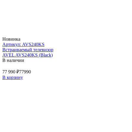
Новинка
Артикул: AVS240KS
Встраиваемый телевизор
AVEL AVS240KS (Black)
В наличии
77 990 ₽
77990
В корзину