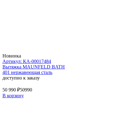
Новинка
Артикул: КА-00017484
Вытяжка MAUNFELD BATH
401 нержавеющая сталь
доступно к заказу
50 990 ₽
50990
В корзину