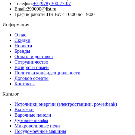
Телефон:
+7 (978) 300-77-07
Email:
299000@list.ru
График работы:
Пн-Вс: с 10:00 до 19:00
Информация
О нас
Скидки
Новости
Бренды
Оплата и доставка
Сотрудничество
Возврат и обмен
Политика конфиденциальности
Договор оферты
Контакты
Каталог
Источники энергии (электростанции, powerbank)
Вытяжки
Варочные панели
Духовые шкафы
Микроволновые печи
Посудомоечные машины