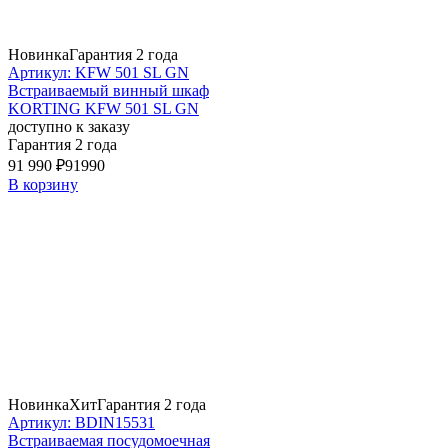
Новинка
Гарантия 2 года
Артикул: KFW 501 SL GN
Встраиваемый винный шкаф
KORTING KFW 501 SL GN
доступно к заказу
Гарантия 2 года
91 990 ₽
91990
В корзину
Новинка
Хит
Гарантия 2 года
Артикул: BDIN15531
Встраиваемая посудомоечная