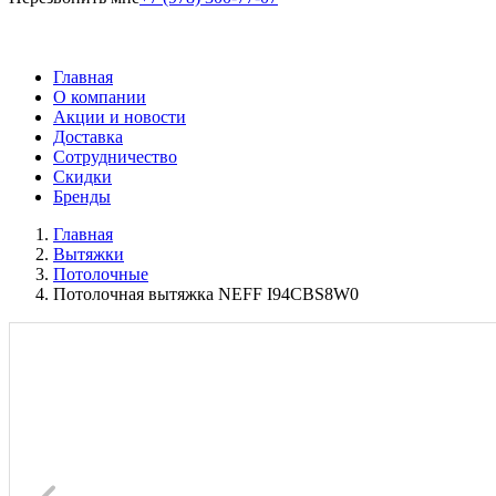
Главная
О компании
Акции и новости
Доставка
Сотрудничество
Скидки
Бренды
Главная
Вытяжки
Потолочные
Потолочная вытяжка NEFF I94CBS8W0