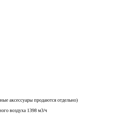
ные аксессуары продаются отдельно)
ого воздуха 1398 м3/ч