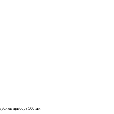
лубина прибора 500 мм