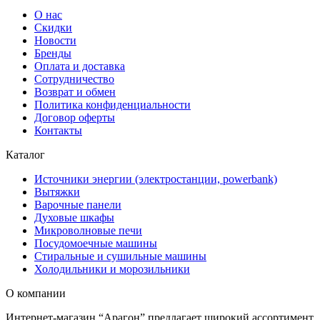
О нас
Скидки
Новости
Бренды
Оплата и доставка
Сотрудничество
Возврат и обмен
Политика конфиденциальности
Договор оферты
Контакты
Каталог
Источники энергии (электростанции, powerbank)
Вытяжки
Варочные панели
Духовые шкафы
Микроволновые печи
Посудомоечные машины
Стиральные и сушильные машины
Холодильники и морозильники
О компании
Интернет-магазин “Арагон” предлагает широкий ассортимент