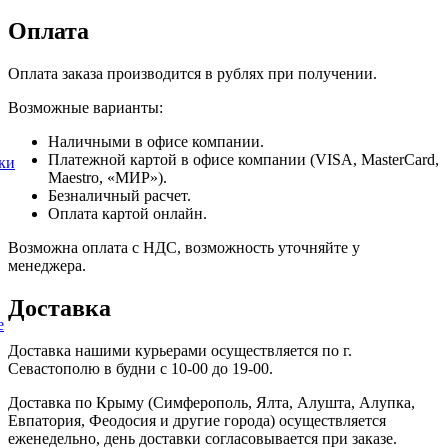
Оплата
Оплата заказа производится в рублях при получении.
Возможные варианты:
Наличными в офисе компании.
Платежной картой в офисе компании (VISA, MasterCard,
ки
Maestro, «МИР»).
Безналичный расчет.
Оплата картой онлайн.
Возможна оплата с НДС, возможность уточняйте у
менеджера.
Доставка
е
Доставка нашими курьерами осуществляется по г.
Севастополю в будни с 10-00 до 19-00.
Доставка по Крыму (Симферополь, Ялта, Алушта, Алупка,
Евпатория, Феодосия и другие города) осуществляется
еженедельно, день доставки согласовывается при заказе.