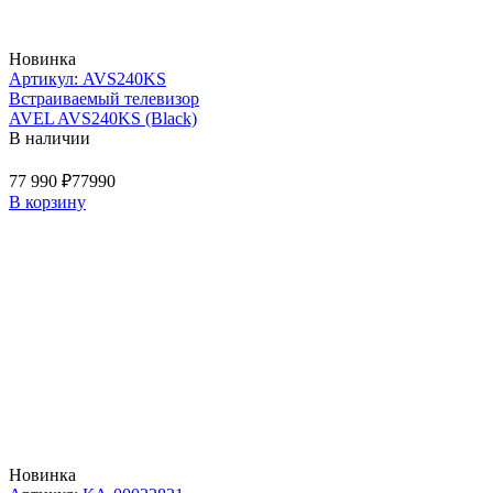
Новинка
Артикул: AVS240KS
Встраиваемый телевизор
AVEL AVS240KS (Black)
В наличии
77 990 ₽
77990
В корзину
Новинка