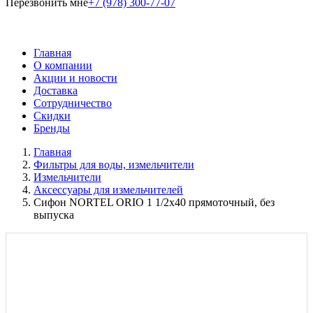
Перезвонить мне
+7 (978) 300-77-07
Главная
О компании
Акции и новости
Доставка
Сотрудничество
Скидки
Бренды
Главная
Фильтры для воды, измельчители
Измельчители
Аксессуары для измельчителей
Сифон NORTEL ORIO 1 1/2x40 прямоточный, без
выпуска