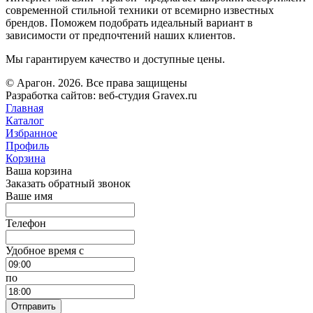
современной стильной техники от всемирно известных
брендов. Поможем подобрать идеальный вариант в
зависимости от предпочтений наших клиентов.
Мы гарантируем качество и доступные цены.
© Арагон. 2026. Все права защищены
Разработка сайтов: веб-студия Gravex.ru
Главная
Каталог
Избранное
Профиль
Корзина
Ваша корзина
Заказать обратный звонок
Ваше имя
Телефон
Удобное время c
по
Отправить