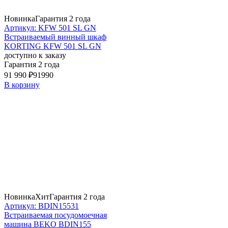
Новинка
Гарантия 2 года
Артикул: KFW 501 SL GN
Встраиваемый винный шкаф
KORTING KFW 501 SL GN
доступно к заказу
Гарантия 2 года
91 990 ₽
91990
В корзину
Новинка
Хит
Гарантия 2 года
Артикул: BDIN15531
Встраиваемая посудомоечная
машина BEKO BDIN155