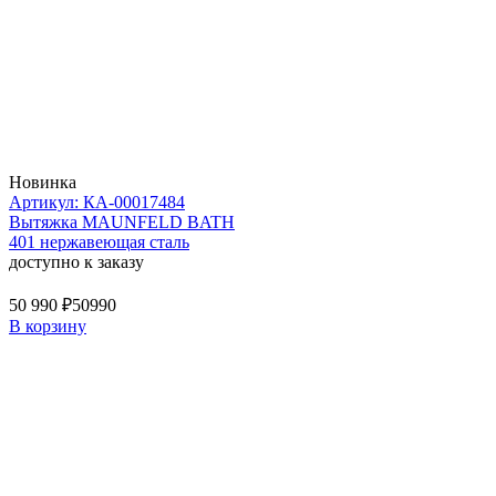
Новинка
Артикул: КА-00017484
Вытяжка MAUNFELD BATH
401 нержавеющая сталь
доступно к заказу
50 990 ₽
50990
В корзину