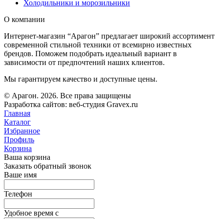
Холодильники и морозильники
О компании
Интернет-магазин “Арагон” предлагает широкий ассортимент
современной стильной техники от всемирно известных
брендов. Поможем подобрать идеальный вариант в
зависимости от предпочтений наших клиентов.
Мы гарантируем качество и доступные цены.
© Арагон. 2026. Все права защищены
Разработка сайтов: веб-студия Gravex.ru
Главная
Каталог
Избранное
Профиль
Корзина
Ваша корзина
Заказать обратный звонок
Ваше имя
Телефон
Удобное время c