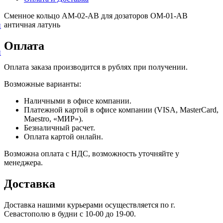
Сменное кольцо AM-02-AB для дозаторов OM-01-AB
античная латунь
и
Оплата
и
Оплата заказа производится в рублях при получении.
Возможные варианты:
Наличными в офисе компании.
Платежной картой в офисе компании (VISA, MasterCard,
Maestro, «МИР»).
Безналичный расчет.
Оплата картой онлайн.
Возможна оплата с НДС, возможность уточняйте у
менеджера.
Доставка
Доставка нашими курьерами осуществляется по г.
Севастополю в будни с 10-00 до 19-00.