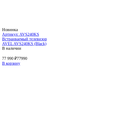
Новинка
Артикул: AVS240KS
Встраиваемый телевизор
AVEL AVS240KS (Black)
В наличии
77 990 ₽
77990
В корзину