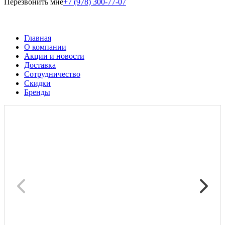
Перезвонить мне
+7 (978) 300-77-07
Главная
О компании
Акции и новости
Доставка
Сотрудничество
Скидки
Бренды