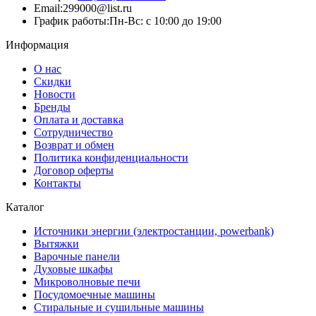
Email:
299000@list.ru
График работы:
Пн-Вс: с 10:00 до 19:00
Информация
О нас
Скидки
Новости
Бренды
Оплата и доставка
Сотрудничество
Возврат и обмен
Политика конфиденциальности
Договор оферты
Контакты
Каталог
Источники энергии (электростанции, powerbank)
Вытяжки
Варочные панели
Духовые шкафы
Микроволновые печи
Посудомоечные машины
Стиральные и сушильные машины