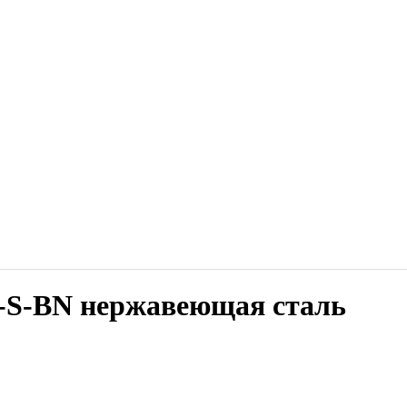
S-BN нержавеющая сталь