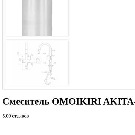
Смеситель OMOIKIRI AKITA-
5.0
0 отзывов