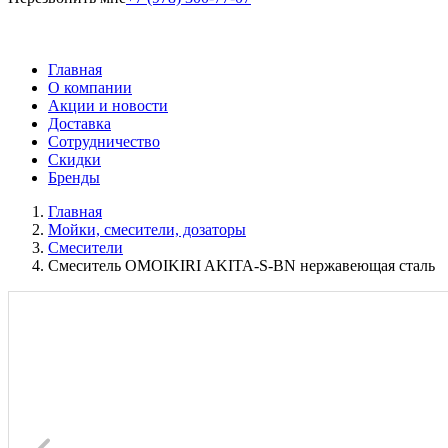
Главная
О компании
Акции и новости
Доставка
Сотрудничество
Скидки
Бренды
Главная
Мойки, смесители, дозаторы
Смесители
Смеситель OMOIKIRI AKITA-S-BN нержавеющая сталь