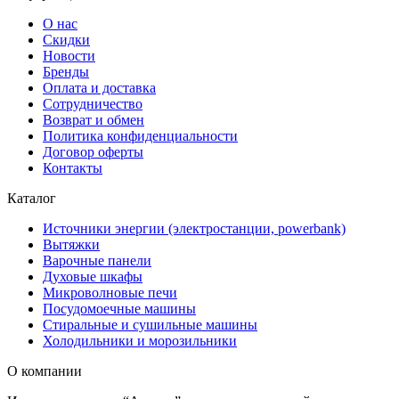
О нас
Скидки
Новости
Бренды
Оплата и доставка
Сотрудничество
Возврат и обмен
Политика конфиденциальности
Договор оферты
Контакты
Каталог
Источники энергии (электростанции, powerbank)
Вытяжки
Варочные панели
Духовые шкафы
Микроволновые печи
Посудомоечные машины
Стиральные и сушильные машины
Холодильники и морозильники
О компании