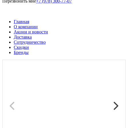
Перезвонить мне
+7 (978) 300-77-07
Главная
О компании
Акции и новости
Доставка
Сотрудничество
Скидки
Бренды