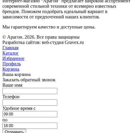
Интернет-магазин “Арагон” предлагает широкий ассортимент
современной стильной техники от всемирно известных
брендов. Поможем подобрать идеальный вариант в
зависимости от предпочтений наших клиентов.
Мы гарантируем качество и доступные цены.
© Арагон. 2026. Все права защищены
Разработка сайтов: веб-студия Gravex.ru
Главная
Каталог
Избранное
Профиль
Корзина
Ваша корзина
Заказать обратный звонок
Ваше имя
Телефон
Удобное время c
по
Отправить