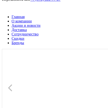
Главная
О компании
Акции и новости
Доставка
Сотрудничество
Скидки
Бренды