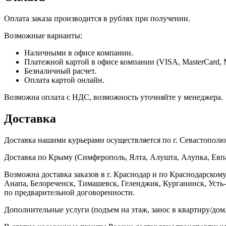
Оплата заказа производится в рублях при получении.
Возможные варианты:
Наличными в офисе компании.
Платежной картой в офисе компании (VISA, MasterCard, 
Безналичный расчет.
Оплата картой онлайн.
Возможна оплата с НДС, возможность уточняйте у менеджера.
Доставка
Доставка нашими курьерами осуществляется по г. Севастополю в
Доставка по Крыму (Симферополь, Ялта, Алушта, Алупка, Евпат
Возможна доставка заказов в г. Краснодар и по Краснодарском
Анапа, Белореченск, Тимашевск, Геленджик, Курганинск, Уст
по предварительной договоренности.
Дополнительные услуги (подъем на этаж, занос в квартиру/дом, 