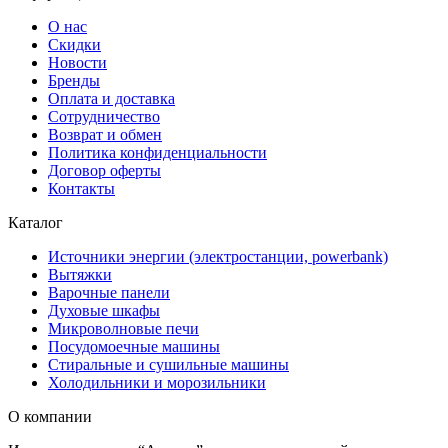
О нас
Скидки
Новости
Бренды
Оплата и доставка
Сотрудничество
Возврат и обмен
Политика конфиденциальности
Договор оферты
Контакты
Каталог
Источники энергии (электростанции, powerbank)
Вытяжки
Варочные панели
Духовые шкафы
Микроволновые печи
Посудомоечные машины
Стиральные и сушильные машины
Холодильники и морозильники
О компании