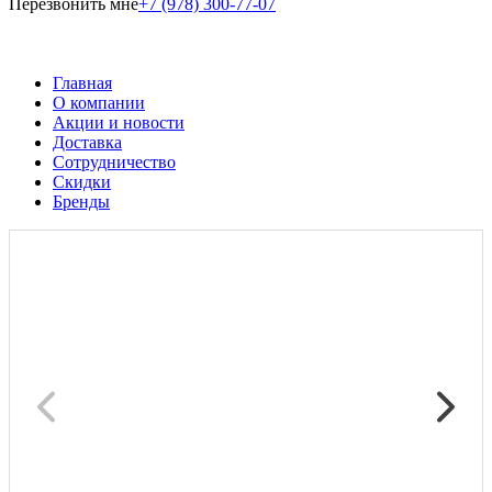
Перезвонить мне
+7 (978) 300-77-07
Главная
О компании
Акции и новости
Доставка
Сотрудничество
Скидки
Бренды