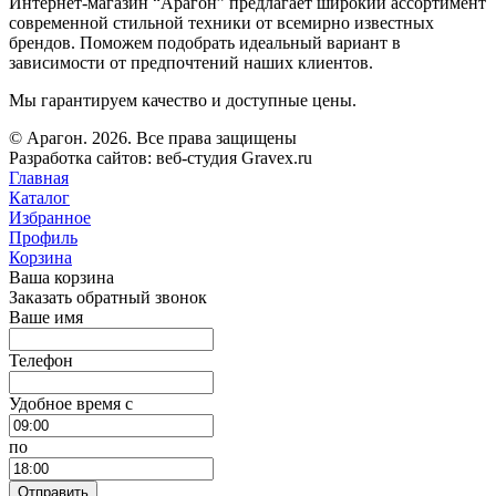
Интернет-магазин “Арагон” предлагает широкий ассортимент
современной стильной техники от всемирно известных
брендов. Поможем подобрать идеальный вариант в
зависимости от предпочтений наших клиентов.
Мы гарантируем качество и доступные цены.
© Арагон. 2026. Все права защищены
Разработка сайтов: веб-студия Gravex.ru
Главная
Каталог
Избранное
Профиль
Корзина
Ваша корзина
Заказать обратный звонок
Ваше имя
Телефон
Удобное время c
по
Отправить