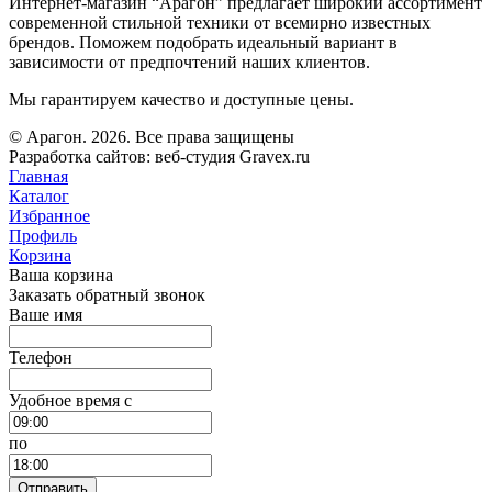
Интернет-магазин “Арагон” предлагает широкий ассортимент
современной стильной техники от всемирно известных
брендов. Поможем подобрать идеальный вариант в
зависимости от предпочтений наших клиентов.
Мы гарантируем качество и доступные цены.
© Арагон. 2026. Все права защищены
Разработка сайтов: веб-студия Gravex.ru
Главная
Каталог
Избранное
Профиль
Корзина
Ваша корзина
Заказать обратный звонок
Ваше имя
Телефон
Удобное время c
по
Отправить