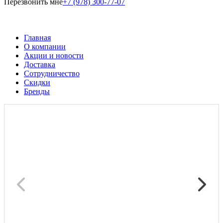
Перезвонить мне
+7 (978) 300-77-07
Главная
О компании
Акции и новости
Доставка
Сотрудничество
Скидки
Бренды