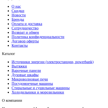
О нас
Скидки
Новости
Бренды
Оплата и доставка
Сотрудничество
Возврат и обмен
Политика конфиденциальности
Договор оферты
Контакты
Каталог
Источники энергии (электростанции, powerbank)
Вытяжки
Варочные панели
Духовые шкафы
Микроволновые печи
Посудомоечные машины
Стиральные и сушильные машины
Холодильники и морозильники
О компании