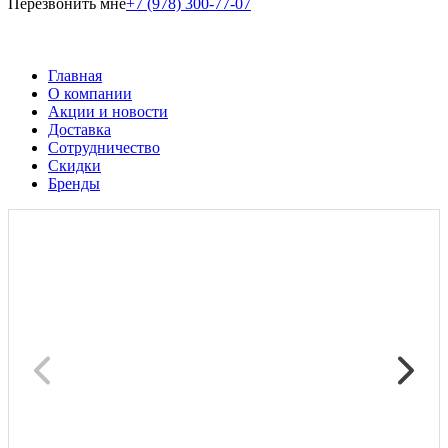
Перезвонить мне
+7 (978) 300-77-07
Главная
О компании
Акции и новости
Доставка
Сотрудничество
Скидки
Бренды