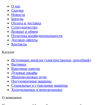
О нас
Скидки
Новости
Бренды
Оплата и доставка
Сотрудничество
Возврат и обмен
Политика конфиденциальности
Договор оферты
Контакты
Каталог
Источники энергии (электростанции, powerbank)
Вытяжки
Варочные панели
Духовые шкафы
Микроволновые печи
Посудомоечные машины
Стиральные и сушильные машины
Холодильники и морозильники
О компании