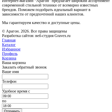
Интернет-магазин “Арагон” предлагает широкий ассортимент
современной стильной техники от всемирно известных
брендов. Поможем подобрать идеальный вариант в
зависимости от предпочтений наших клиентов.
Мы гарантируем качество и доступные цены.
© Арагон. 2026. Все права защищены
Разработка сайтов: веб-студия Gravex.ru
Главная
Каталог
Избранное
Профиль
Корзина
Ваша корзина
Заказать обратный звонок
Ваше имя
Телефон
Удобное время c
по
Отправить