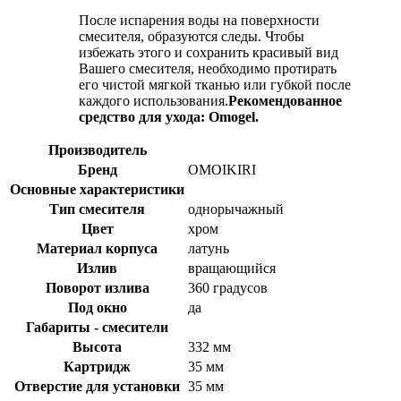
После испарения воды на поверхности
смесителя, образуются следы. Чтобы
избежать этого и сохранить красивый вид
Вашего смесителя, необходимо протирать
его чистой мягкой тканью или губкой после
каждого использования.
Рекомендованное
средство для ухода: Omogel.
Производитель
Бренд
OMOIKIRI
Основные характеристики
Тип смесителя
однорычажный
Цвет
хром
Материал корпуса
латунь
Излив
вращающийся
Поворот излива
360 градусов
Под окно
да
Габариты - смесители
Высота
332 мм
Картридж
35 мм
Отверстие для установки
35 мм