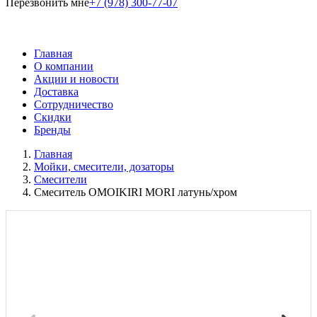
Перезвонить мне
+7 (978) 300-77-07
Главная
О компании
Акции и новости
Доставка
Сотрудничество
Скидки
Бренды
Главная
Мойки, смесители, дозаторы
Смесители
Смеситель OMOIKIRI MORI латунь/хром