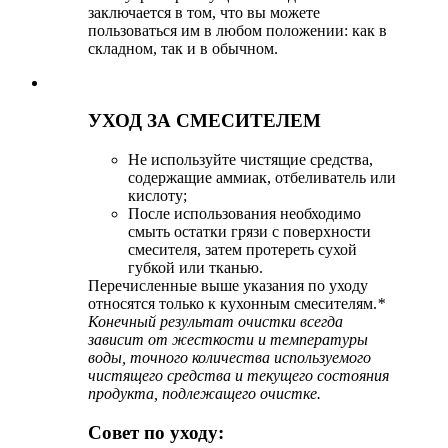
заключается в том, что вы можете
пользоваться им в любом положении: как в
складном, так и в обычном.⁣⁣
УХОД ЗА СМЕСИТЕЛЕМ
Не используйте чистящие средства,
содержащие аммиак, отбеливатель или
кислоту;
После использования необходимо
смыть остатки грязи с поверхности
смесителя, затем протереть сухой
губкой или тканью.
Перечисленные выше указания по уходу
относятся только к кухонным смесителям.
*
Конечный результат очистки всегда
зависит от жесткости и температуры
воды, точного количества используемого
чистящего средства и текущего состояния
продукта, подлежащего очистке.
Совет по уходу: