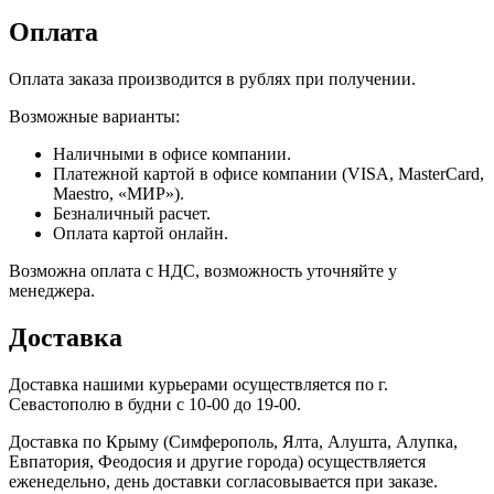
Оплата
Оплата заказа производится в рублях при получении.
Возможные варианты:
Наличными в офисе компании.
Платежной картой в офисе компании (VISA, MasterCard,
Maestro, «МИР»).
Безналичный расчет.
Оплата картой онлайн.
Возможна оплата с НДС, возможность уточняйте у
менеджера.
Доставка
Доставка нашими курьерами осуществляется по г.
Севастополю в будни с 10-00 до 19-00.
Доставка по Крыму (Симферополь, Ялта, Алушта, Алупка,
Евпатория, Феодосия и другие города) осуществляется
еженедельно, день доставки согласовывается при заказе.