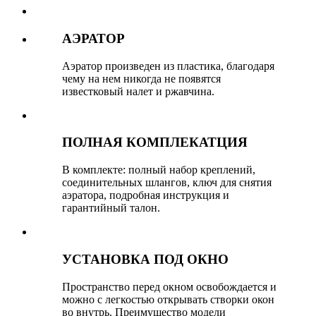
АЭРАТОР
Аэратор произведен из пластика, благодаря
чему на нем никогда не появятся
известковый налет и ржавчина.
ПОЛНАЯ КОМПЛЕКАТЦИЯ
В комплекте: полный набор креплений,
соединительных шлангов, ключ для снятия
аэратора, подробная инструкция и
гарантийный талон.
УСТАНОВКА ПОД ОКНО
Пространство перед окном освобождается и
можно с легкостью открывать створки окон
во внутрь. ⁣⁣Преимущество модели