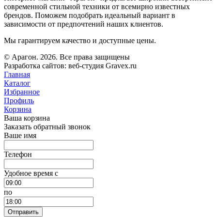
современной стильной техники от всемирно известных
брендов. Поможем подобрать идеальный вариант в
зависимости от предпочтений наших клиентов.
Мы гарантируем качество и доступные цены.
© Арагон. 2026. Все права защищены
Разработка сайтов: веб-студия Gravex.ru
Главная
Каталог
Избранное
Профиль
Корзина
Ваша корзина
Заказать обратный звонок
Ваше имя
Телефон
Удобное время c
по
Отправить