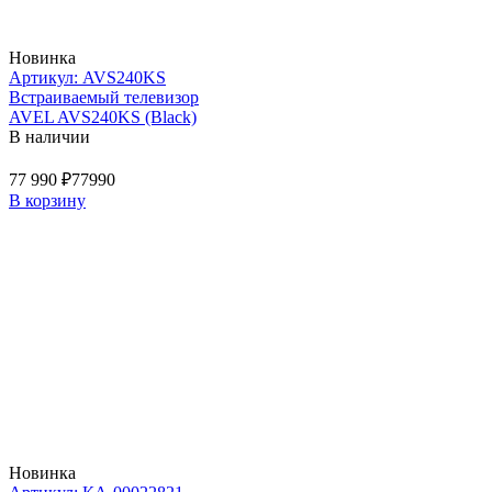
Новинка
Артикул: AVS240KS
Встраиваемый телевизор
AVEL AVS240KS (Black)
В наличии
77 990 ₽
77990
В корзину
Новинка