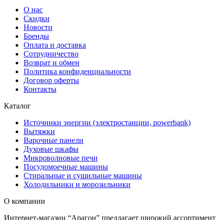
О нас
Скидки
Новости
Бренды
Оплата и доставка
Сотрудничество
Возврат и обмен
Политика конфиденциальности
Договор оферты
Контакты
Каталог
Источники энергии (электростанции, powerbank)
Вытяжки
Варочные панели
Духовые шкафы
Микроволновые печи
Посудомоечные машины
Стиральные и сушильные машины
Холодильники и морозильники
О компании
Интернет-магазин “Арагон” предлагает широкий ассортимент