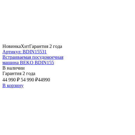
Новинка
Хит
Гарантия 2 года
Артикул: BDIN15531
Встраиваемая посудомоечная
машина BEKO BDIN155
В наличии
Гарантия 2 года
44 990 ₽
54 990 ₽
44990
В корзину