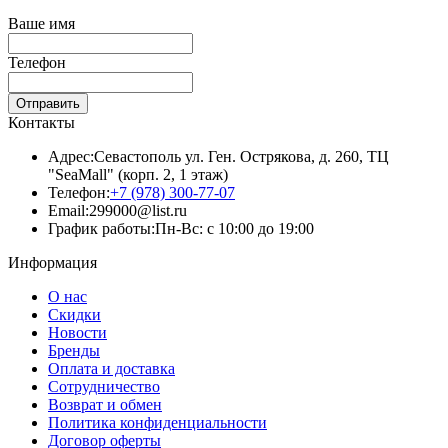
Ваше имя
Телефон
Отправить
Контакты
Адрес:
Севастополь ул. Ген. Острякова, д. 260, ТЦ
"SeaMall" (корп. 2, 1 этаж)
Телефон:
+7 (978) 300-77-07
Email:
299000@list.ru
График работы:
Пн-Вс: с 10:00 до 19:00
Информация
О нас
Скидки
Новости
Бренды
Оплата и доставка
Сотрудничество
Возврат и обмен
Политика конфиденциальности
Договор оферты