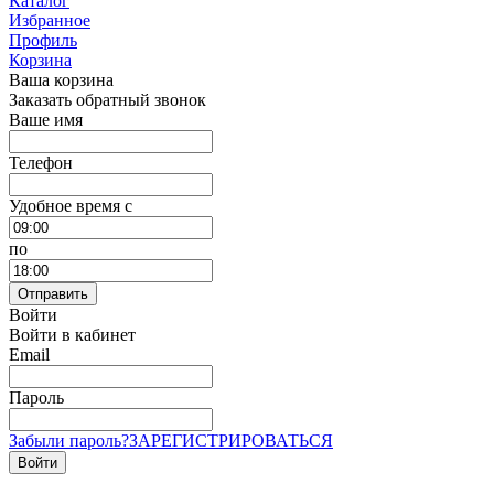
Каталог
Избранное
Профиль
Корзина
Ваша корзина
Заказать обратный звонок
Ваше имя
Телефон
Удобное время c
по
Отправить
Войти
Войти в кабинет
Email
Пароль
Забыли пароль?
ЗАРЕГИСТРИРОВАТЬСЯ
Войти