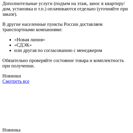
Дополнительные услуги (подъем на этаж, занос в квартиру/
дом, установка и т.п.) оплачиваются отдельно (уточняйте при
заказе).
В другие населенные пункты России доставляем
транспортными компаниями:
«Новая линия»
«СДЭК»
или другая по согласованию с менеджером
Обязательно проверяйте состояние товара и комплектность
при получении.
Новинки
Смотреть все
Новинка