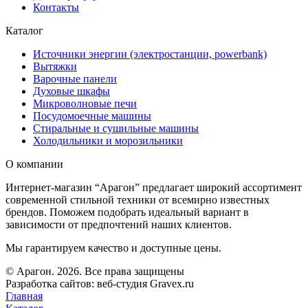
Контакты
Каталог
Источники энергии (электростанции, powerbank)
Вытяжки
Варочные панели
Духовые шкафы
Микроволновые печи
Посудомоечные машины
Стиральные и сушильные машины
Холодильники и морозильники
О компании
Интернет-магазин “Арагон” предлагает широкий ассортимент
современной стильной техники от всемирно известных
брендов. Поможем подобрать идеальный вариант в
зависимости от предпочтений наших клиентов.
Мы гарантируем качество и доступные цены.
© Арагон. 2026. Все права защищены
Разработка сайтов: веб-студия Gravex.ru
Главная