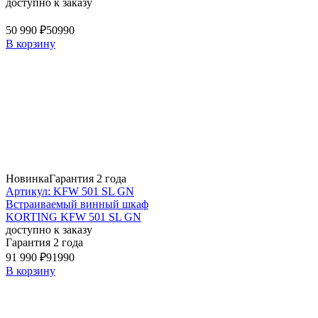
доступно к заказу
50 990 ₽
50990
В корзину
Новинка
Гарантия 2 года
Артикул: KFW 501 SL GN
Встраиваемый винный шкаф
KORTING KFW 501 SL GN
доступно к заказу
Гарантия 2 года
91 990 ₽
91990
В корзину