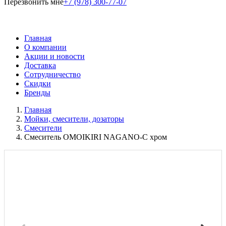
Перезвонить мне
+7 (978) 300-77-07
Главная
О компании
Акции и новости
Доставка
Сотрудничество
Скидки
Бренды
Главная
Мойки, смесители, дозаторы
Смесители
Смеситель OMOIKIRI NAGANO-C хром