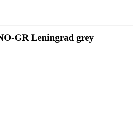
-GR Leningrad grey