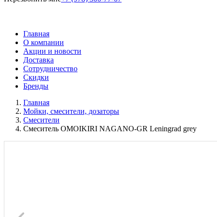
Главная
О компании
Акции и новости
Доставка
Сотрудничество
Скидки
Бренды
Главная
Мойки, смесители, дозаторы
Смесители
Смеситель OMOIKIRI NAGANO-GR Leningrad grey