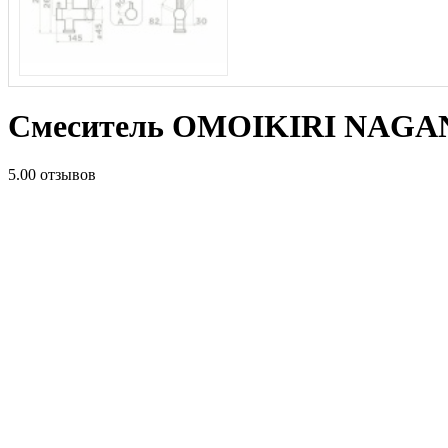
Смеситель OMOIKIRI NAGANO
5.0
0 отзывов