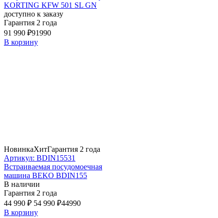
KORTING KFW 501 SL GN
доступно к заказу
Гарантия 2 года
91 990 ₽
91990
В корзину
Новинка
Хит
Гарантия 2 года
Артикул: BDIN15531
Встраиваемая посудомоечная
машина BEKO BDIN155
В наличии
Гарантия 2 года
44 990 ₽
54 990 ₽
44990
В корзину