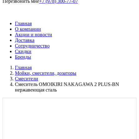
Перезвонить мне
+7 (978) 300-77-07
Главная
О компании
Акции и новости
Доставка
Сотрудничество
Скидки
Бренды
Главная
Мойки, смесители, дозаторы
Смесители
Смеситель OMOIKIRI NAKAGAWA 2 PLUS-BN
нержавеющая сталь