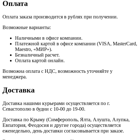
Оплата
Оплата заказа производится в рублях при получении.
Возможные варианты:
Наличными в офисе компании.
Платежной картой в офисе компании (VISA, MasterCard,
Maestro, «МИР»).
Безналичный расчет.
Оплата картой онлайн.
Возможна оплата с НДС, возможность уточняйте у
менеджера.
Доставка
Доставка нашими курьерами осуществляется по г.
Севастополю в будни с 10-00 до 19-00.
Доставка по Крыму (Симферополь, Ялта, Алушта, Алупка,
Евпатория, Феодосия и другие города) осуществляется
еженедельно, день доставки согласовывается при заказе.