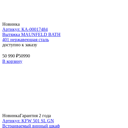
Новинка
Артикул: КА-00017484
Вытяжка MAUNFELD BATH
401 нержавеющая сталь
доступно к заказу
50 990 ₽
50990
В корзину
Новинка
Гарантия 2 года
Артикул: KFW 501 SL GN
Встраиваемый винный шкаф