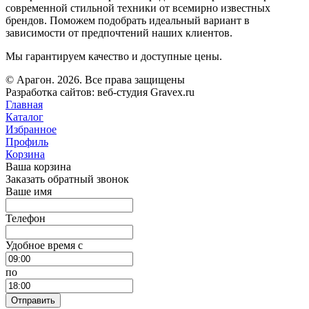
современной стильной техники от всемирно известных
брендов. Поможем подобрать идеальный вариант в
зависимости от предпочтений наших клиентов.
Мы гарантируем качество и доступные цены.
© Арагон. 2026. Все права защищены
Разработка сайтов: веб-студия Gravex.ru
Главная
Каталог
Избранное
Профиль
Корзина
Ваша корзина
Заказать обратный звонок
Ваше имя
Телефон
Удобное время c
по
Отправить