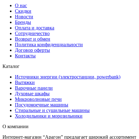
О нас
Скидки
Новости
Бренды
Оплата и доставка
Сотрудничество
Возврат и обмен
Политика конфиденциальности
Договор оферты
Контакты
Каталог
Источники энергии (электростанции, powerbank)
Вытяжки
Варочные панели
Духовые шкафы
Микроволновые печи
Посудомоечные машины
Стиральные и сушильные машины
Холодильники и морозильники
О компании
Интернет-магазин “Арагон” предлагает широкий ассортимент