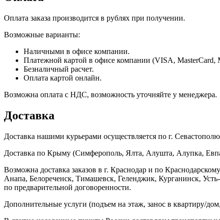
Оплата заказа производится в рублях при получении.
Возможные варианты:
Наличными в офисе компании.
Платежной картой в офисе компании (VISA, MasterCard, 
Безналичный расчет.
Оплата картой онлайн.
Возможна оплата с НДС, возможность уточняйте у менеджера.
Доставка
Доставка нашими курьерами осуществляется по г. Севастополю в
Доставка по Крыму (Симферополь, Ялта, Алушта, Алупка, Евпат
Возможна доставка заказов в г. Краснодар и по Краснодарском
Анапа, Белореченск, Тимашевск, Геленджик, Курганинск, Уст
по предварительной договоренности.
Дополнительные услуги (подъем на этаж, занос в квартиру/дом, 