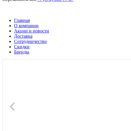
Главная
О компании
Акции и новости
Доставка
Сотрудничество
Скидки
Бренды