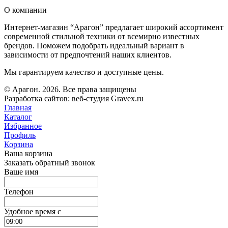
О компании
Интернет-магазин “Арагон” предлагает широкий ассортимент
современной стильной техники от всемирно известных
брендов. Поможем подобрать идеальный вариант в
зависимости от предпочтений наших клиентов.
Мы гарантируем качество и доступные цены.
© Арагон. 2026. Все права защищены
Разработка сайтов: веб-студия Gravex.ru
Главная
Каталог
Избранное
Профиль
Корзина
Ваша корзина
Заказать обратный звонок
Ваше имя
Телефон
Удобное время c