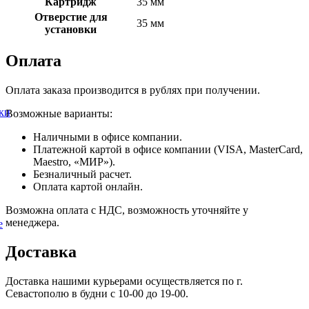
Картридж
35 мм
Отверстие для
35 мм
установки
Оплата
Оплата заказа производится в рублях при получении.
ки
Возможные варианты:
Наличными в офисе компании.
Платежной картой в офисе компании (VISA, MasterCard,
Maestro, «МИР»).
Безналичный расчет.
Оплата картой онлайн.
Возможна оплата с НДС, возможность уточняйте у
менеджера.
е
Доставка
Доставка нашими курьерами осуществляется по г.
Севастополю в будни с 10-00 до 19-00.