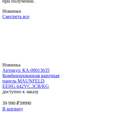
при получении.
Новинки
Смотреть все
Новинка
Артикул: КА-00013635
Комбинированная варочная
панель MAUNFELD
EEHG.642VC.3CB/KG
доступно к заказу
39 990 ₽
39990
В корзину