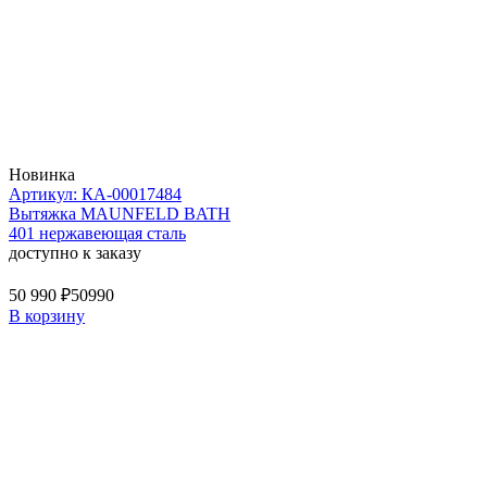
Новинка
Артикул: КА-00017484
Вытяжка MAUNFELD BATH
401 нержавеющая сталь
доступно к заказу
50 990 ₽
50990
В корзину