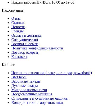
График работы:
Пн-Вс: с 10:00 до 19:00
Информация
О нас
Скидки
Новости
Бренды
Оплата и доставка
Сотрудничество
Возврат и обмен
Политика конфиденциальности
Договор оферты
Контакты
Каталог
Источники энергии (электростанции, powerbank)
Вытяжки
Варочные панели
Духовые шкафы
Микроволновые печи
Посудомоечные машины
Стиральные и сушильные машины
Холодильники и морозильники