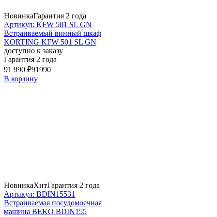
Новинка
Гарантия 2 года
Артикул: KFW 501 SL GN
Встраиваемый винный шкаф
KORTING KFW 501 SL GN
доступно к заказу
Гарантия 2 года
91 990 ₽
91990
В корзину
Новинка
Хит
Гарантия 2 года
Артикул: BDIN15531
Встраиваемая посудомоечная
машина BEKO BDIN155