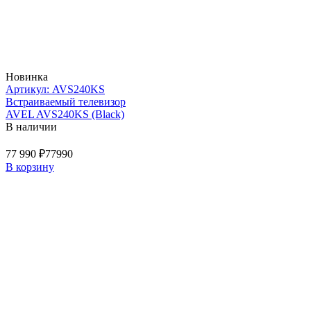
Новинка
Артикул: AVS240KS
Встраиваемый телевизор
AVEL AVS240KS (Black)
В наличии
77 990 ₽
77990
В корзину