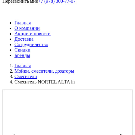
Перезвонить мне
+7 (978) 300-77-07
Главная
О компании
Акции и новости
Доставка
Сотрудничество
Скидки
Бренды
Главная
Мойки, смесители, дозаторы
Смесители
Смеситель NORTEL ALTA in